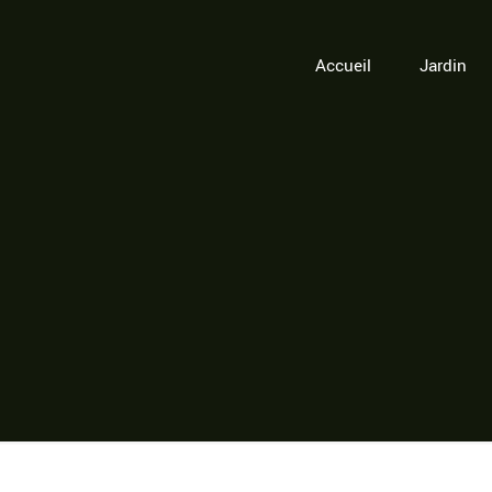
Accueil
Jardin