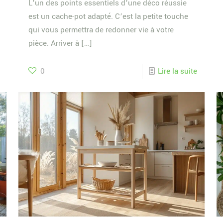
L’un des points essentiels d’une déco réussie
est un cache-pot adapté. C’est la petite touche
qui vous permettra de redonner vie à votre
pièce. Arriver à
[…]
0
Lire la suite