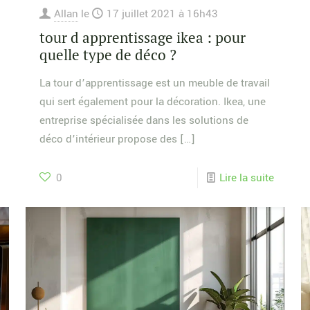
Allan
le
17 juillet 2021 à 16h43
tour d apprentissage ikea : pour
quelle type de déco ?
La tour d’apprentissage est un meuble de travail
qui sert également pour la décoration. Ikea, une
entreprise spécialisée dans les solutions de
déco d’intérieur propose des
[…]
0
Lire la suite