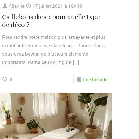
Allan
le
17 juillet 2021 à 16h43
Caillebotis ikea : pour quelle type
de déco ?
Pour rendre votre maison plus attrayante et plus
scintillante, vous devez la décorer. Pour ce faire,
vous avez besoin de plusieurs éléments
importants. Parmi ceux-ci, figure
[…]
0
Lire la suite