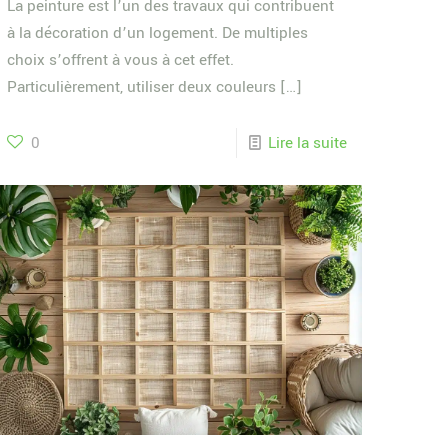
La peinture est l’un des travaux qui contribuent
à la décoration d’un logement. De multiples
choix s’offrent à vous à cet effet.
Particulièrement, utiliser deux couleurs
[…]
0
Lire la suite