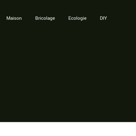
Maison
Bricolage
Ecologie
DIY