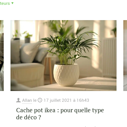
teurs
Allan
le
17 juillet 2021 à 16h43
Cache pot ikea : pour quelle type
de déco ?