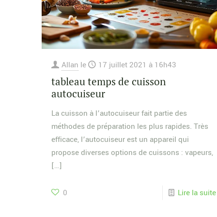
Allan
le
17 juillet 2021 à 16h43
tableau temps de cuisson
autocuiseur
La cuisson à l’autocuiseur fait partie des
méthodes de préparation les plus rapides. Très
efficace, l’autocuiseur est un appareil qui
propose diverses options de cuissons : vapeurs,
[…]
0
Lire la suite