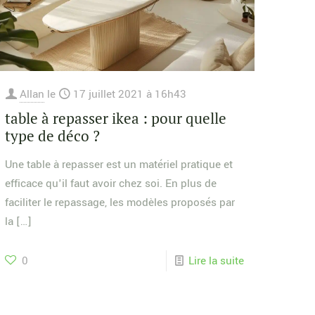
Allan
le
17 juillet 2021 à 16h43
table à repasser ikea : pour quelle
type de déco ?
Une table à repasser est un matériel pratique et
efficace qu'il faut avoir chez soi. En plus de
faciliter le repassage, les modèles proposés par
la
[…]
0
Lire la suite