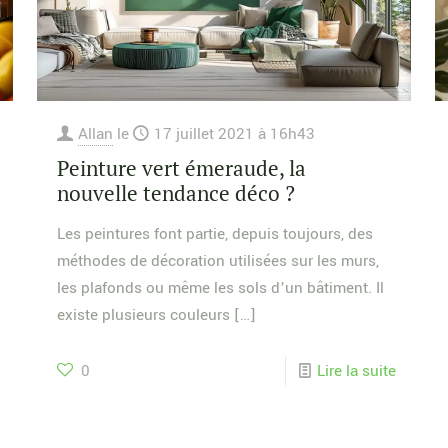
Allan
le
17 juillet 2021 à 16h43
Peinture vert émeraude, la
nouvelle tendance déco ?
Les peintures font partie, depuis toujours, des
méthodes de décoration utilisées sur les murs,
les plafonds ou même les sols d’un bâtiment. Il
existe plusieurs couleurs
[…]
0
Lire la suite