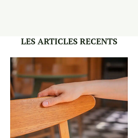
LES ARTICLES RECENTS