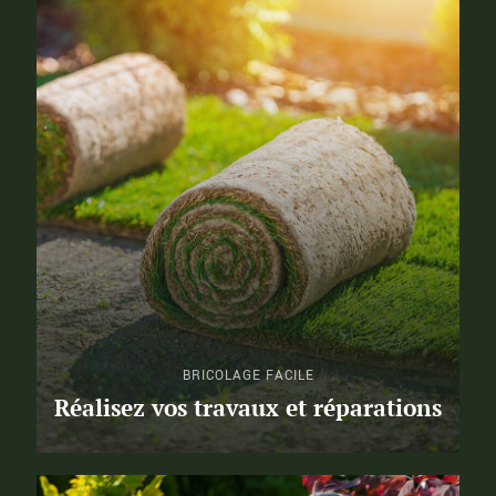
BRICOLAGE FACILE
Réalisez vos travaux et réparations