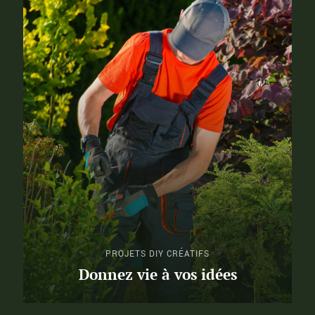
PROJETS DIY CRÉATIFS
Donnez vie à vos idées