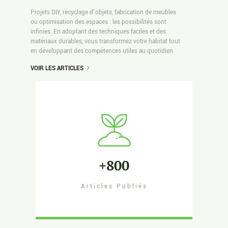
Projets DIY, recyclage d’objets, fabrication de meubles
ou optimisation des espaces : les possibilités sont
infinies. En adoptant des techniques faciles et des
matériaux durables, vous transformez votre habitat tout
en développant des compétences utiles au quotidien.
VOIR LES ARTICLES
+800
Articles Publiés