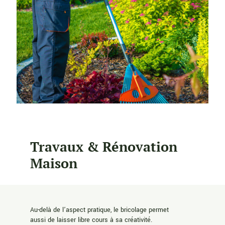
Travaux & Rénovation
Maison
Au-delà de l’aspect pratique, le bricolage permet
aussi de laisser libre cours à sa créativité.