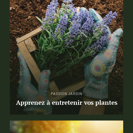
PASSION JARDIN
Apprenez à entretenir vos plantes