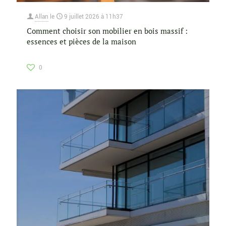
Allan
le
9 juillet 2026 à 11h37
Comment choisir son mobilier en bois massif :
essences et pièces de la maison
0