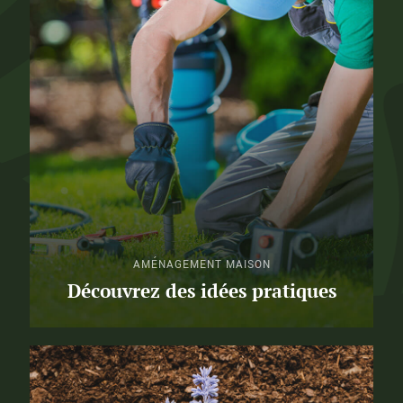
AMÉNAGEMENT MAISON
Découvrez des idées pratiques