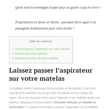
Quels sont les avantages d'opter pour un garde-corps en verre ?
Propriétaires en Seine-et-Marne : pourquoi faire appel à un
paysagiste professionnel pour votre jardin ?
Table des matières
1.
Laissez passer l’aspirateur sur votre matelas
2.
Désodorisez votre matelas
3.
Enlevez les taches de votre matelas
Laissez passer l’aspirateur
sur votre matelas
Le matelas retient beaucoup de poussières et de saletés. Il est donc
capital de le maintenir au propre afin de passer un bon temps de
repos. Vous ne risquerez donc pas d’exposer à une maladie ayant une
réaction allergique à la poussière.
Comment nettoyer un matelas en
profondeur ?
L’astuce consistant à passer l’aspirateur sur le matelas