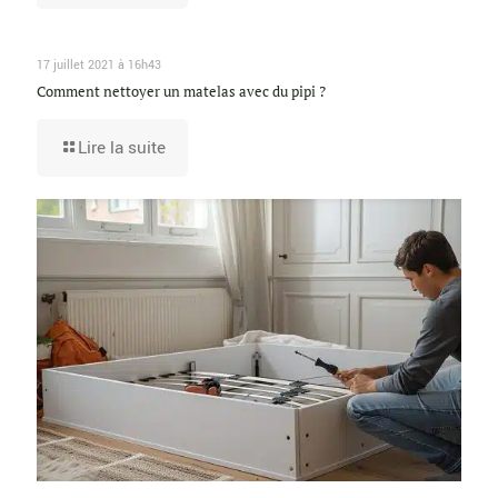
17 juillet 2021 à 16h43
Comment nettoyer un matelas avec du pipi ?
Lire la suite