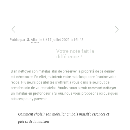
Publié par
Allan
le
17 juillet 2021 à 16h43
Votre note fait la
différence !
Bien nettoyer son matelas afin de préserver la propreté de ce dernier
est nécessaire. En effet, maintenir votre matelas propre favorise votre
repos. Plusieurs possibilités s’offrent à vous dans le seul but de
prendre soin de votre matelas. Voulez-vous savoir
comment nettoyer
un matelas en profondeur
? Si oui, nous vous proposons ici quelques
astuces pour y parvenir.
Comment choisir son mobilier en bois massif : essences et
pièces de la maison