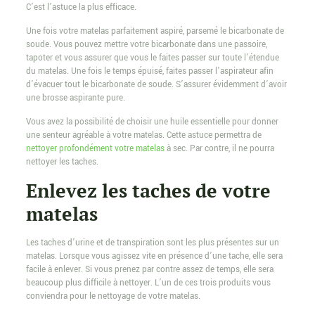
C’est l’astuce la plus efficace.
Une fois votre matelas parfaitement aspiré, parsemé le bicarbonate de
soude. Vous pouvez mettre votre bicarbonate dans une passoire,
tapoter et vous assurer que vous le faites passer sur toute l’étendue
du matelas. Une fois le temps épuisé, faites passer l’aspirateur afin
d’évacuer tout le bicarbonate de soude. S’assurer évidemment d’avoir
une brosse aspirante pure.
Vous avez la possibilité de choisir une huile essentielle pour donner
une senteur agréable à votre matelas. Cette astuce permettra de
nettoyer profondément votre matelas
à sec. Par contre, il ne pourra
nettoyer les taches.
Enlevez les taches de votre
matelas
Les taches d’urine et de transpiration sont les plus présentes sur un
matelas. Lorsque vous agissez vite en présence d’une tache, elle sera
facile à enlever. Si vous prenez par contre assez de temps, elle sera
beaucoup plus difficile à nettoyer. L’un de ces trois produits vous
conviendra pour le nettoyage de votre matelas.