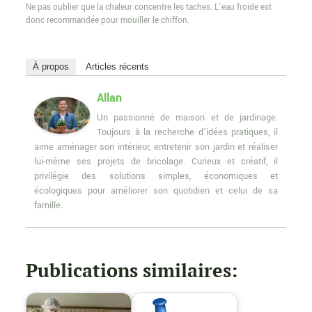
Ne pas oublier que la chaleur concentre les taches. L’eau froide est
donc recommandée pour mouiller le chiffon.
À propos
Articles récents
Allan
Un passionné de maison et de jardinage.
Toujours à la recherche d’idées pratiques, il
aime aménager son intérieur, entretenir son jardin et réaliser
lui-même ses projets de bricolage. Curieux et créatif, il
privilégie des solutions simples, économiques et
écologiques pour améliorer son quotidien et celui de sa
famille.
Publications similaires: