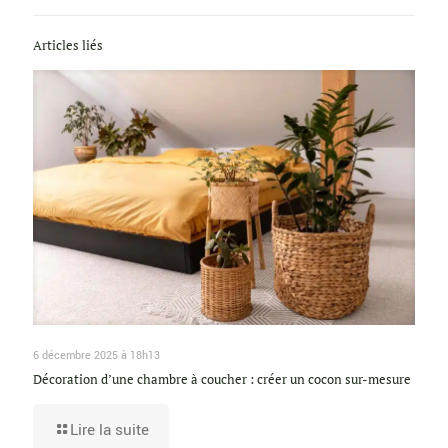
Articles liés
6 décembre 2025 à 18h13
Décoration d’une chambre à coucher : créer un cocon sur-mesure
Lire la suite