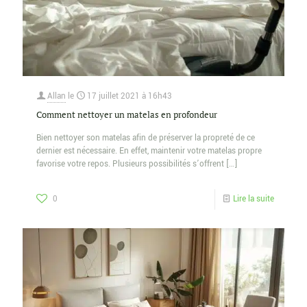
Allan
le
17 juillet 2021 à 16h43
Comment nettoyer un matelas en profondeur
Bien nettoyer son matelas afin de préserver la propreté de ce
dernier est nécessaire. En effet, maintenir votre matelas propre
favorise votre repos. Plusieurs possibilités s’offrent
[…]
0
Lire la suite