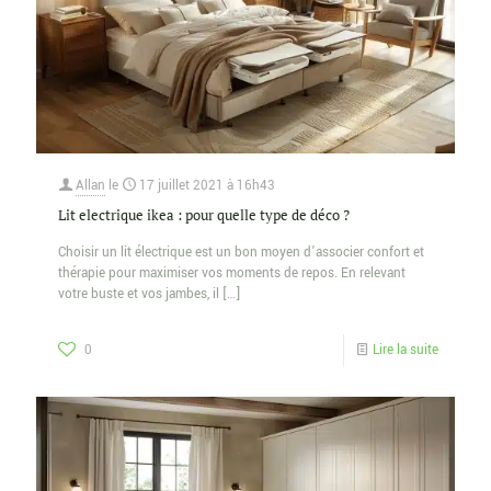
Allan
le
17 juillet 2021 à 16h43
Lit electrique ikea : pour quelle type de déco ?
Choisir un lit électrique est un bon moyen d’associer confort et
thérapie pour maximiser vos moments de repos. En relevant
votre buste et vos jambes, il
[…]
0
Lire la suite