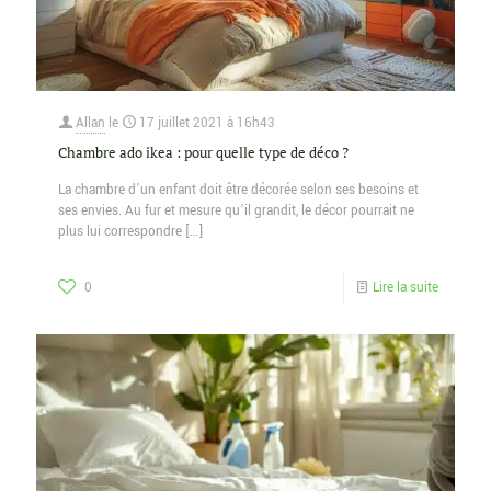
Allan
le
17 juillet 2021 à 16h43
Chambre ado ikea : pour quelle type de déco ?
La chambre d’un enfant doit être décorée selon ses besoins et
ses envies. Au fur et mesure qu’il grandit, le décor pourrait ne
plus lui correspondre
[…]
0
Lire la suite