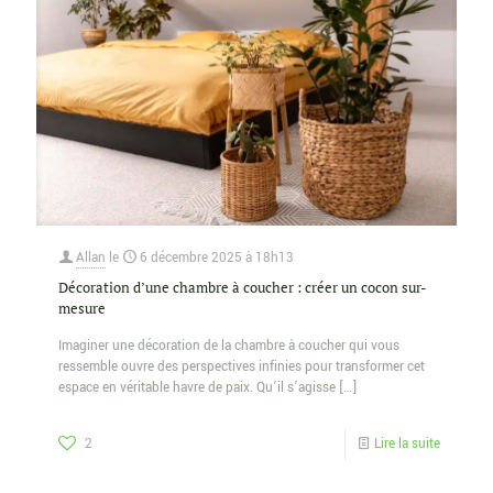
Allan
le
6 décembre 2025 à 18h13
Décoration d’une chambre à coucher : créer un cocon sur-
mesure
Imaginer une décoration de la chambre à coucher qui vous
ressemble ouvre des perspectives infinies pour transformer cet
espace en véritable havre de paix. Qu’il s’agisse
[…]
2
Lire la suite