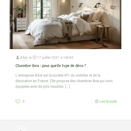
Allan
le
17 juillet 2021 à 16h43
Chambre ikea : pour quelle type de déco ?
L’entreprise IKEA est la société N°1 du mobilier et de la
décoration en France. Elle propose des chambres Ikea qui sont
équipées avec de jolis meubles.
[…]
0
Lire la suite