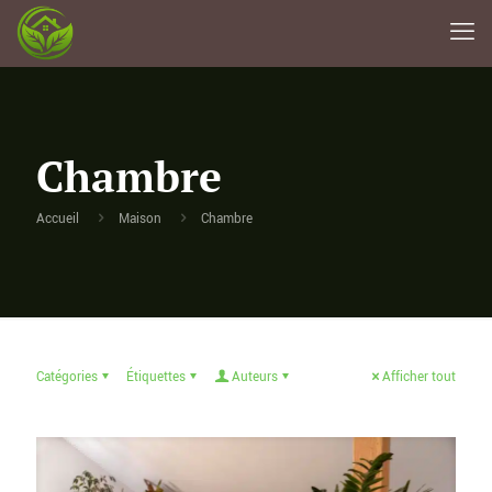
Chambre
Accueil
Maison
Chambre
Catégories
Étiquettes
Auteurs
Afficher tout