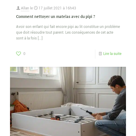
Allan
le
17 juillet 2021 à 16h43
Comment nettoyer un matelas avec du pipi ?
Avoir son enfant qui fait encore pipi au lit constitue un problème
que doit résoudre tout parent. Les conséquences de cet acte
sont à la fois
[…]
0
Lire la suite