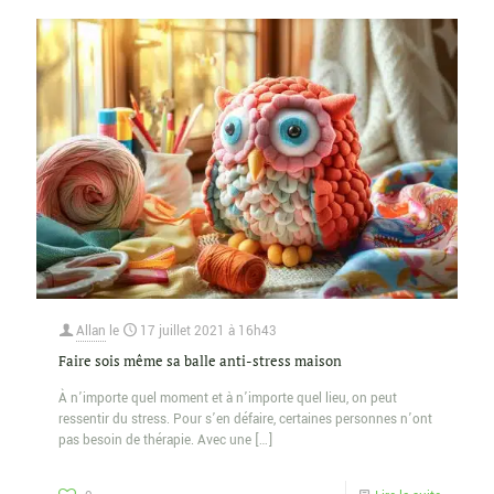
Allan
le
17 juillet 2021 à 16h43
Faire sois même sa balle anti-stress maison
À n’importe quel moment et à n’importe quel lieu, on peut
ressentir du stress. Pour s’en défaire, certaines personnes n’ont
pas besoin de thérapie. Avec une
[…]