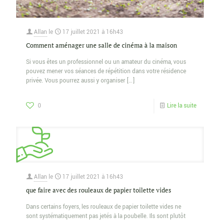
Allan
le
17 juillet 2021 à 16h43
Comment aménager une salle de cinéma à la maison
Si vous êtes un professionnel ou un amateur du cinéma, vous
pouvez mener vos séances de répétition dans votre résidence
privée. Vous pourrez aussi y organiser
[…]
0
Lire la suite
Allan
le
17 juillet 2021 à 16h43
que faire avec des rouleaux de papier toilette vides
Dans certains foyers, les rouleaux de papier toilette vides ne
sont systématiquement pas jetés à la poubelle. Ils sont plutôt