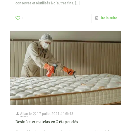
conservés et réutilisés à d’autres fins.
[…]
0
Lire la suite
Allan
le
17 juillet 2021 à 16h43
Desinfecter matelas en 3 étapes clés