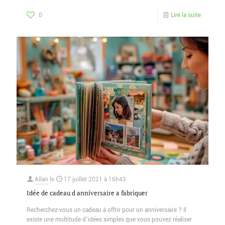
0
Lire la suite
Allan
le
17 juillet 2021 à 16h43
Idée de cadeau d anniversaire a fabriquer
Recherchez-vous un cadeau à offrir pour un anniversaire ? Il
existe une multitude d’idées simples que vous pouvez réaliser