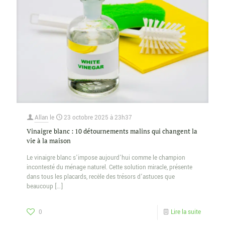
Allan
le
23 octobre 2025 à 23h37
Vinaigre blanc : 10 détournements malins qui changent la
vie à la maison
Le vinaigre blanc s’impose aujourd’hui comme le champion
incontesté du ménage naturel. Cette solution miracle, présente
dans tous les placards, recèle des trésors d’astuces que
beaucoup
[…]
0
Lire la suite