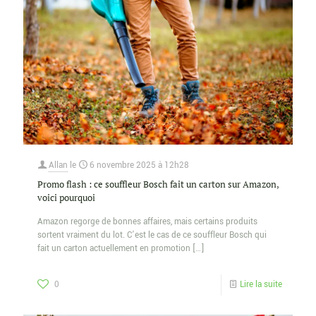
Allan
le
6 novembre 2025 à 12h28
Promo flash : ce souffleur Bosch fait un carton sur Amazon,
voici pourquoi
Amazon regorge de bonnes affaires, mais certains produits
sortent vraiment du lot. C’est le cas de ce souffleur Bosch qui
fait un carton actuellement en promotion
[…]
0
Lire la suite