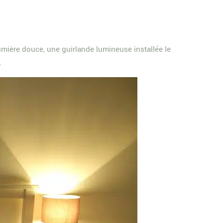
mière douce, une guirlande lumineuse installée le
.