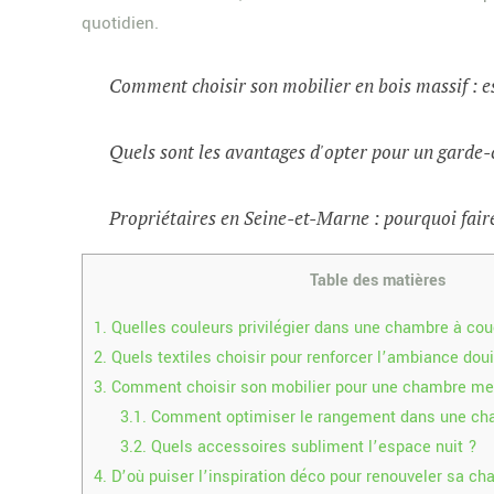
quotidien.
Comment choisir son mobilier en bois massif : e
Quels sont les avantages d'opter pour un garde-
Propriétaires en Seine-et-Marne : pourquoi faire
Table des matières
1.
Quelles couleurs privilégier dans une chambre à cou
2.
Quels textiles choisir pour renforcer l’ambiance doui
3.
Comment choisir son mobilier pour une chambre m
3.1.
Comment optimiser le rangement dans une ch
3.2.
Quels accessoires subliment l’espace nuit ?
4.
D’où puiser l’inspiration déco pour renouveler sa c