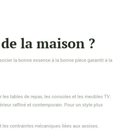
 de la maison ?
ocier la bonne essence à la bonne pièce garantit à la
r les tables de repas, les consoles et les meubles TV.
rieur raffiné et contemporain. Pour un style plus
t les contraintes mécaniques liées aux assises.