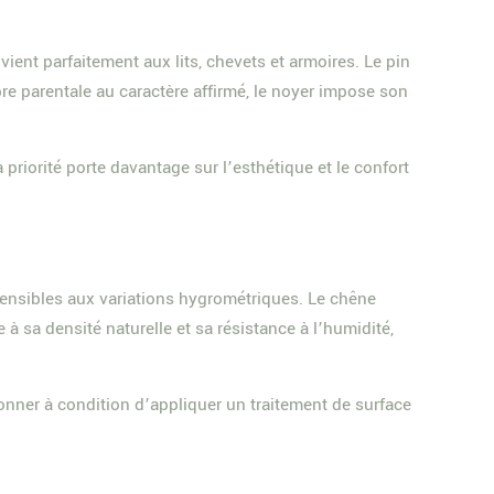
vient parfaitement aux lits, chevets et armoires. Le pin
 parentale au caractère affirmé, le noyer impose son
priorité porte davantage sur l’esthétique et le confort
sensibles aux variations hygrométriques. Le chêne
 à sa densité naturelle et sa résistance à l’humidité,
onner à condition d’appliquer un traitement de surface