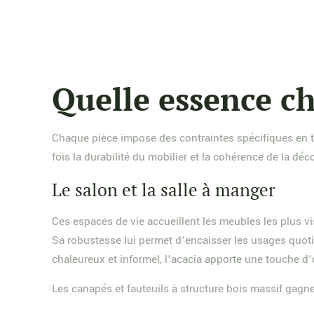
Quelle essence ch
Chaque pièce impose des contraintes spécifiques en te
fois la durabilité du mobilier et la cohérence de la déc
Le salon et la salle à manger
Ces espaces de vie accueillent les meubles les plus vi
Sa robustesse lui permet d’encaisser les usages quoti
chaleureux et informel, l’acacia apporte une touche d’
Les canapés et fauteuils à structure bois massif gagn