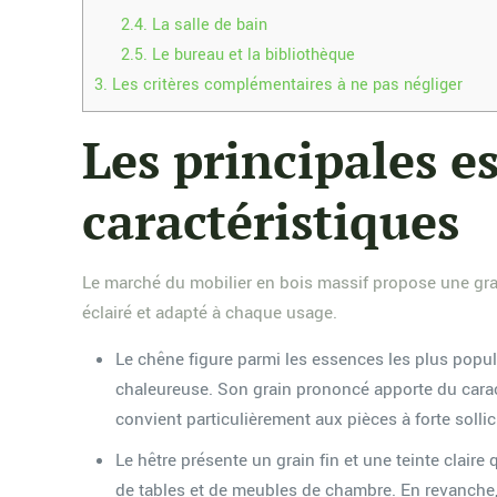
2.4.
La salle de bain
2.5.
Le bureau et la bibliothèque
3.
Les critères complémentaires à ne pas négliger
Les principales e
caractéristiques
Le marché du mobilier en bois massif propose une gra
éclairé et adapté à chaque usage.
Le chêne figure parmi les essences les plus popula
chaleureuse. Son grain prononcé apporte du caract
convient particulièrement aux pièces à forte sollic
Le hêtre présente un grain fin et une teinte claire
de tables et de meubles de chambre. En revanche, 