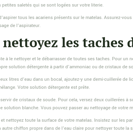
 petites saletés qui se sont logées sur votre literie.
aspirer tous les acariens présents sur le matelas. Assurez-vous 
sage de l’aspirateur.
nettoyez les taches 
te à le nettoyer et le débarrasser de toutes ses taches. Pour un 
pre solution détergente à partir d’ammoniac ou de cristaux de s
eux litres d’eau dans un bocal, ajoutez-y une demi-cuillerée de 
lange. Votre solution détergente est prête.
rvir de cristaux de soude. Pour cela, versez deux cuillerées à s
une solution blanche. Vous pouvez passer au nettoyage de votre m
et nettoyez toute la surface de votre matelas. Insistez sur les par
autre chiffon propre dans de l’eau claire pour nettoyer toute la s