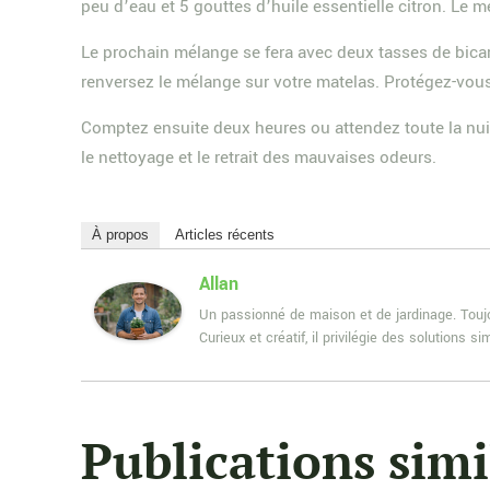
peu d’eau et 5 gouttes d’huile essentielle citron. Le m
Le prochain mélange se fera avec deux tasses de bicar
renversez le mélange sur votre matelas. Protégez-vous
Comptez ensuite deux heures ou attendez toute la nuit 
le nettoyage et le retrait des mauvaises odeurs.
À propos
Articles récents
Allan
Un passionné de maison et de jardinage. Toujou
Curieux et créatif, il privilégie des solutions
Publications simi