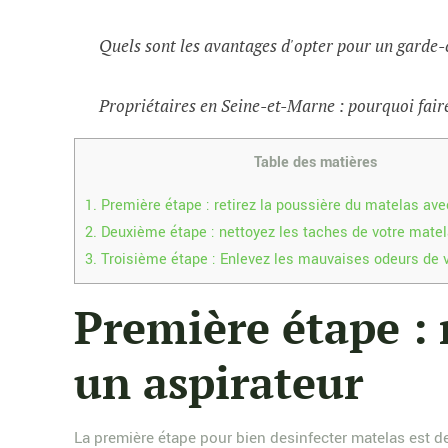
Quels sont les avantages d'opter pour un garde-
Propriétaires en Seine-et-Marne : pourquoi faire
Table des matières
1.
Première étape : retirez la poussière du matelas ave
2.
Deuxième étape : nettoyez les taches de votre mate
3.
Troisième étape : Enlevez les mauvaises odeurs de 
Première étape : 
un aspirateur
La première étape pour bien desinfecter matelas est de 