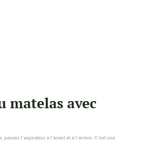
du matelas avec
assez l’aspirateur à l’avant et à l’arrière. C’est une