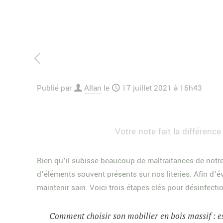
Publié par
Allan
le
17 juillet 2021 à 16h43
Votre note fait la différence 
Bien qu’il subisse beaucoup de maltraitances de notre 
d’éléments souvent présents sur nos literies. Afin d’év
maintenir sain. Voici trois étapes clés pour désinfecti
Comment choisir son mobilier en bois massif : e