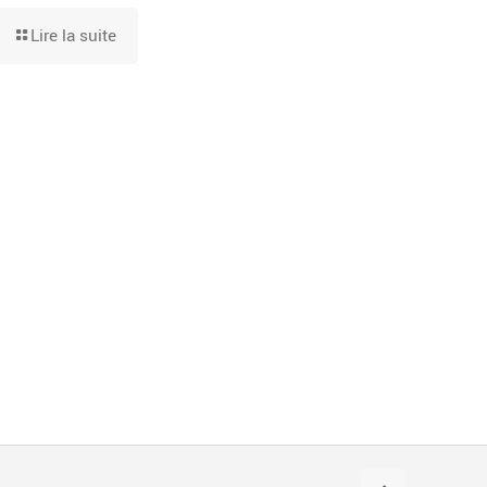
Lire la suite