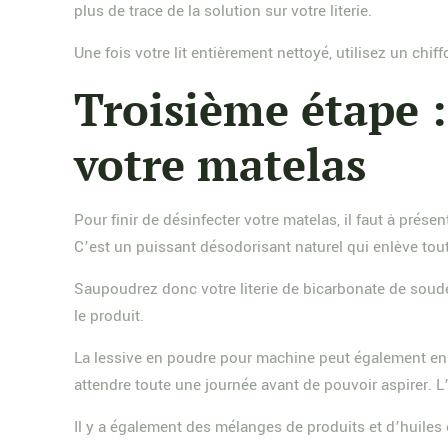
plus de trace de la solution sur votre literie.
Une fois votre lit entièrement nettoyé, utilisez un ch
Troisième étape :
votre matelas
Pour finir de désinfecter votre matelas, il faut à prés
C’est un puissant désodorisant naturel qui enlève tou
Saupoudrez donc votre literie de bicarbonate de soude
le produit.
La lessive en poudre pour machine peut également enl
attendre toute une journée avant de pouvoir aspirer. L
Il y a également des mélanges de produits et d’huiles e