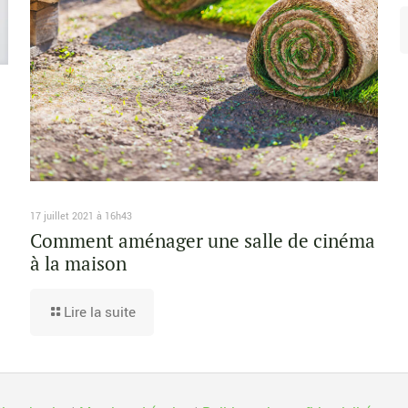
17 juillet 2021 à 16h43
Comment aménager une salle de cinéma
à la maison
Lire la suite