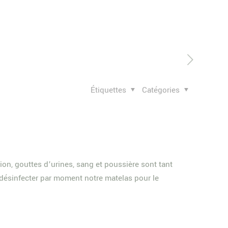
Étiquettes
Catégories
ion, gouttes d’urines, sang et poussière sont tant
e désinfecter par moment notre matelas pour le