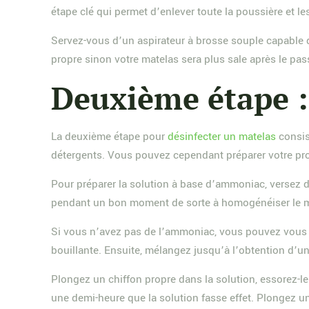
étape clé qui permet d’enlever toute la poussière et les
Servez-vous d’un aspirateur à brosse souple capable d’
propre sinon votre matelas sera plus sale après le pas
Deuxième étape : 
La deuxième étape pour
désinfecter un matelas
consis
détergents. Vous pouvez cependant préparer votre pro
Pour préparer la solution à base d’ammoniac, versez d
pendant un bon moment de sorte à homogénéiser le mé
Si vous n’avez pas de l’ammoniac, vous pouvez vous se
bouillante. Ensuite, mélangez jusqu’à l’obtention d’
Plongez un chiffon propre dans la solution, essorez-le 
une demi-heure que la solution fasse effet. Plongez un 