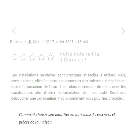
Publié par
Allan
le
17 juillet 2021 à 16h43
Votre note fait la
différence !
Les installations sanitaires sont pratiques et faciles à utiliser. Mais,
avec le temps, elles finissent par accumuler des saletés qui empêchent
même l’évacuation de l’eau. Il est alors nécessaire de déboucher les
canalisations afin d’aérer la circulation de l’eau sale.
Comment
déboucher une canalisation
? Voici comment vous pourriez procéder.
Comment choisir son mobilier en bois massif : essences et
pièces de la maison