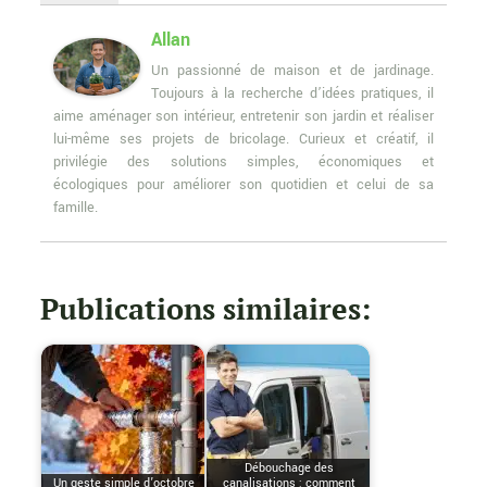
Allan
Un passionné de maison et de jardinage.
Toujours à la recherche d’idées pratiques, il
aime aménager son intérieur, entretenir son jardin et réaliser
lui-même ses projets de bricolage. Curieux et créatif, il
privilégie des solutions simples, économiques et
écologiques pour améliorer son quotidien et celui de sa
famille.
Publications similaires:
Débouchage des
Un geste simple d’octobre
canalisations : comment