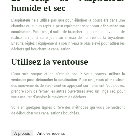
humide et sec
L’aspirateur
ne s’utilise pas que pour éliminer la poussière dans une
chambre ou sur un tapis. Il peut également servir pour
déboucher une
canalisation.
Pour cela, il suffit de brancher l’appareil sous vide et de
réaliser un joint serré juste au niveau de l’entrée de la tuyauterie.
Ensuite, réglez l’équipement à son niveau le plus élevé pour attirer les
déchets qui bouchent la canalisation.
Utilisez la ventouse
L’eau sale stagne et ne s’écoule pas ? Vous pouvez
utiliser la
ventouse pour déboucher la canalisation
. Pour cela, vous allez réaliser
des mouvements de va-et-vient en appuyant sur l’élément. Vous devez
prendre soin de fermer les autres ouvertures avec un linge sec, pour
vous assurer d’aspirer le maximum de déchets.
Voilà en quelques lignes différentes méthodes qui vous permettront
de déboucher vos canalisations bouchées.
À propos
Articles récents