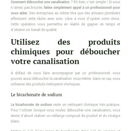
Comment déboucher une canalisation
? Eh bien, c’est simple ! Si vous
n’aimez pas bricoler,
faites simplement appel à un professionnel pour
vous aider.
Des entreprises au même titre que des artisans plombiers
effectuent cette tâche avec soin. Libre à vous d’opérer votre choix.
Cette opération vous permettra en réalité de gagner en temps et
d’obtenir un travail de qualité.
Utilisez des produits
chimiques pour déboucher
votre canalisation
À défaut de vous faire accompagner par un professionnel, vous
pouvez aussi déboucher la canalisation vous-même. Dans ce cas, vous
utiliserez des produits nettoyants chimiques.
Le bicarbonate de sodium
Le bicarbonate de sodium
reste un nettoyant chimique très pratique.
Pour l’utiliser lorsque vous voulez déboucher une canalisation, vous
devez d’abord réaliser un mélange composé du produit et du vinaigre
blanc.