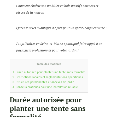
Comment choisir son mobilier en bois massif : essences et
pièces de la maison
Quels sont les avantages d'opter pour un garde-corps en verre ?
Propriétaires en Seine-et-Marne : pourquoi faire appel à un
paysagiste professionnel pour votre jardin ?
Table des matières
1.
Durée autorisée pour planter une tente sans formalité
2.
Restrictions locales et réglementations spécifiques
3.
Structures permanentes et annexes de jardin
4.
Conseils pratiques pour une installation réussie
Durée autorisée pour
planter une tente sans