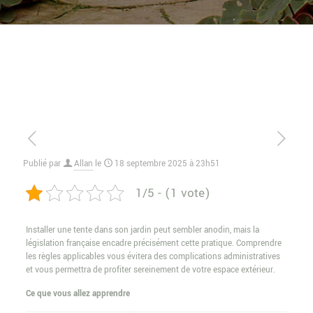
Publié par
Allan
le
18 septembre 2025 à 23h51
1/5 - (1 vote)
Installer une tente dans son jardin peut sembler anodin, mais la
législation française encadre précisément cette pratique. Comprendre
les règles applicables vous évitera des complications administratives
et vous permettra de profiter sereinement de votre espace extérieur.
Ce que vous allez apprendre