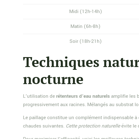
Midi (12h-14h)
Matin (6h-8h)
Soir (18h-21h)
Techniques nature
nocturne
L’utilisation de
rétenteurs d’eau naturels
amplifie les 
progressivement aux racines. Mélangés au substrat lo
Le paillage constitue un complément indispensable à 
chaudes suivantes.
Cette protection naturelle
évite le