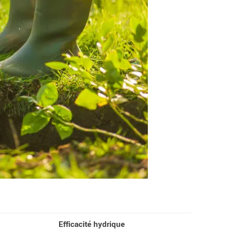
Efficacité hydrique