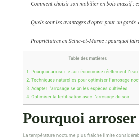
Comment choisir son mobilier en bois massif : e
Quels sont les avantages d'opter pour un garde-
Propriétaires en Seine-et-Marne : pourquoi faire
Table des matières
1.
Pourquoi arroser le soir économise réellement l’eau
2.
Techniques naturelles pour optimiser l’arrosage noc
3.
Adapter l’arrosage selon les espèces cultivées
4.
Optimiser la fertilisation avec l’arrosage du soir
Pourquoi arroser 
La température nocturne plus fraîche limite considér