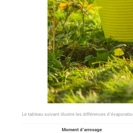
Le tableau suivant illustre les différences d’évaporat
Moment d’arrosage