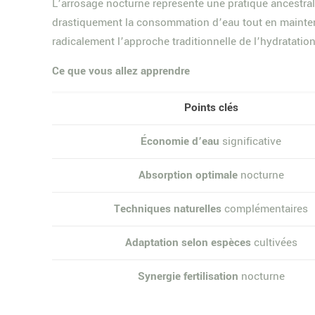
L’arrosage nocturne représente une pratique ancestra
drastiquement la consommation d’eau tout en mainten
radicalement l’approche traditionnelle de l’hydratation
Ce que vous allez apprendre
Points clés
Économie d’eau
significative
Absorption optimale
nocturne
Techniques naturelles
complémentaires
Adaptation selon espèces
cultivées
Synergie fertilisation
nocturne