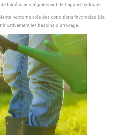
 de bénéficier intégralement de l’apport hydrique.
ante nocturne crée des conditions favorables à la
gnificativement les besoins d’arrosage.