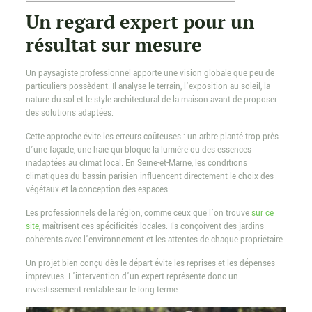
Un regard expert pour un
résultat sur mesure
Un paysagiste professionnel apporte une vision globale que peu de
particuliers possèdent. Il analyse le terrain, l’exposition au soleil, la
nature du sol et le style architectural de la maison avant de proposer
des solutions adaptées.
Cette approche évite les erreurs coûteuses : un arbre planté trop près
d’une façade, une haie qui bloque la lumière ou des essences
inadaptées au climat local. En Seine-et-Marne, les conditions
climatiques du bassin parisien influencent directement le choix des
végétaux et la conception des espaces.
Les professionnels de la région, comme ceux que l’on trouve
sur ce
site
, maîtrisent ces spécificités locales. Ils conçoivent des jardins
cohérents avec l’environnement et les attentes de chaque propriétaire.
Un projet bien conçu dès le départ évite les reprises et les dépenses
imprévues. L’intervention d’un expert représente donc un
investissement rentable sur le long terme.