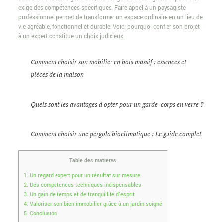
exige des compétences spécifiques. Faire appel à un paysagiste
professionnel permet de transformer un espace ordinaire en un lieu de
vie agréable, fonctionnel et durable. Voici pourquoi confier son projet
à un expert constitue un choix judicieux.
Comment choisir son mobilier en bois massif : essences et
pièces de la maison
Quels sont les avantages d'opter pour un garde-corps en verre ?
Comment choisir une pergola bioclimatique : Le guide complet
Table des matières
1.
Un regard expert pour un résultat sur mesure
2.
Des compétences techniques indispensables
3.
Un gain de temps et de tranquillité d’esprit
4.
Valoriser son bien immobilier grâce à un jardin soigné
5.
Conclusion