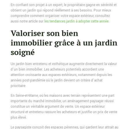
En confiant son projet à un expert, le propriétaire gagne en sérénité et
obtient un jardin qui répond réellement à ses besoins. Pour mieux
comprendre comment organiser votre espace extérieur, consultez
aussi notre article sur
les tendances jardin à adopter cette année
.
Valoriser son bien
immobilier grâce à un jardin
soigné
Un jardin bien entretenu et esthétique augmente directement la valeur
d’un bien immobilier. Les acheteurs potentiels accordent une
attention croissante aux espaces extérieurs, notamment depuis les
années post-pandémie où le jardin devient un critère d’achat
prioritaire.
En Seine-et-Marne, où les maisons avec terrain représentent une part
importante du marché immobilier, un aménagement paysager réussi
constitue un véritable argument de vente. Un espace extérieur
structuré et entretenu rassure les acheteurs et justifie un prix de vente
plus élevé.
Le paysagiste conçoit des espaces pérennes, qui gardent leur attrait au