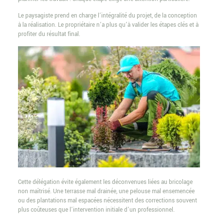
Le paysagiste prend en charge l’intégralité du projet, de la conception
à la réalisation. Le propriétaire n’a plus qu’à valider les étapes clés et à
profiter du résultat final.
Cette délégation évite également les déconvenues liées au bricolage
non maîtrisé. Une terrasse mal drainée, une pelouse mal ensemencée
ou des plantations mal espacées nécessitent des corrections souvent
plus coûteuses que l’intervention initiale d’un professionnel.