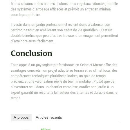
fil des saisons et des années. Il choisit des végétaux robustes, installe
des systèmes d’arrosage efficaces et prévoit un entretien minimal
pour le propriétaire.
Investir dans un jardin professionnel revient donc à valoriser son
patrimoine tout en améliorant son cadre de vie quotidien. C’est un
double bénéfice que peu d’autres travaux d’aménagement permettent
d’atteindre aussi facilement.
Conclusion
Faire appel à un paysagiste professionnel en Seine-et-Marne offre des
avantages concrets : un projet adapté au terrain et au climat local, des
compétences techniques pluridisciplinaires, un gain de temps
précieux et une valorisation réelle du bien immobilier. Plutôt que de
s’aventurer seul dans un chantier complexe, confier son jardin à un
expert garantit un résultat à la hauteur des attentes et durable dans le
temps.
À propos
Articles récents