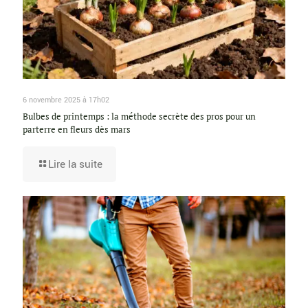
6 novembre 2025 à 17h02
Bulbes de printemps : la méthode secrète des pros pour un
parterre en fleurs dès mars
Lire la suite