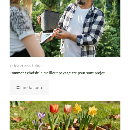
17 février 2026 à 7h50
Comment choisir le meilleur paysagiste pour sont projet
Lire la suite