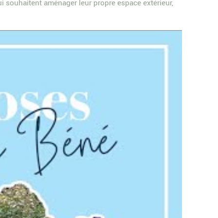
ui souhaitent aménager leur propre espace extérieur,