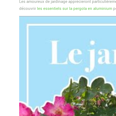
Les amoureux de jardinage apprécieront particulièreme
découvrir
les essentiels sur la pergola en aluminium
po