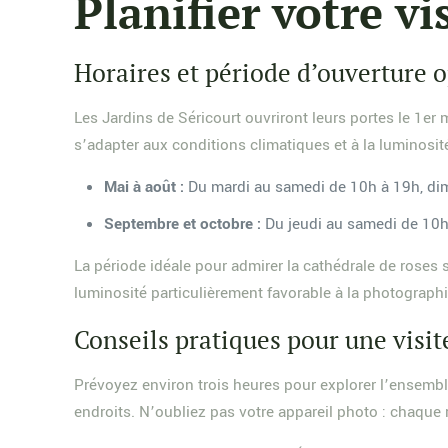
Planifier votre vi
Horaires et période d’ouverture 
Les Jardins de Séricourt ouvriront leurs portes le 1er
s’adapter aux conditions climatiques et à la luminosité
Mai à août :
Du mardi au samedi de 10h à 19h, dim
Septembre et octobre :
Du jeudi au samedi de 10h 
La période idéale pour admirer la cathédrale de roses 
luminosité particulièrement favorable à la photographi
Conseils pratiques pour une visit
Prévoyez environ trois heures pour explorer l’ensembl
endroits. N’oubliez pas votre appareil photo : chaque 