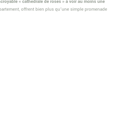
croyable « cathédrale de roses » à voir au moins une
département, offrent bien plus qu’une simple promenade