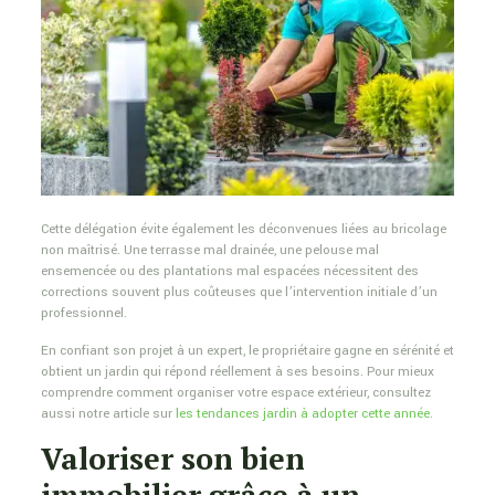
Cette délégation évite également les déconvenues liées au bricolage
non maîtrisé. Une terrasse mal drainée, une pelouse mal
ensemencée ou des plantations mal espacées nécessitent des
corrections souvent plus coûteuses que l’intervention initiale d’un
professionnel.
En confiant son projet à un expert, le propriétaire gagne en sérénité et
obtient un jardin qui répond réellement à ses besoins. Pour mieux
comprendre comment organiser votre espace extérieur, consultez
aussi notre article sur
les tendances jardin à adopter cette année
.
Valoriser son bien