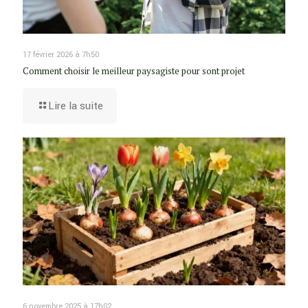
17 février 2026 à 7h50
Comment choisir le meilleur paysagiste pour sont projet
Lire la suite
6 novembre 2025 à 17h02