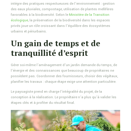
intègre des pratiques respectueuses de l’environnement : gestion
des eaux pluviales, compostage, utilisation de plantes mellifères
favorables à la biodiversité. Selon le
Ministère de la Transition
écologique
, la préservation de la biodiversité dans les espaces
privés joue un rôle croissant dans l’équilibre des écosystèmes
urbains et périurbains.
Un gain de temps et de
tranquillité d’esprit
Gérer soi-même l’aménagement d’un jardin demande du temps, de
l’énergie et des connaissances que beaucoup de propriétaires ne
possèdent pas. Coordonner des fournisseurs, choisir des végétaux,
planifier les travaux : chaque étape exige une attention particulière.
Le paysagiste prend en charge l’intégralité du projet, de la
conception à la réalisation. Le propriétaire n’a plus qu’à valider les
étapes clés et à profiter du résultat final.