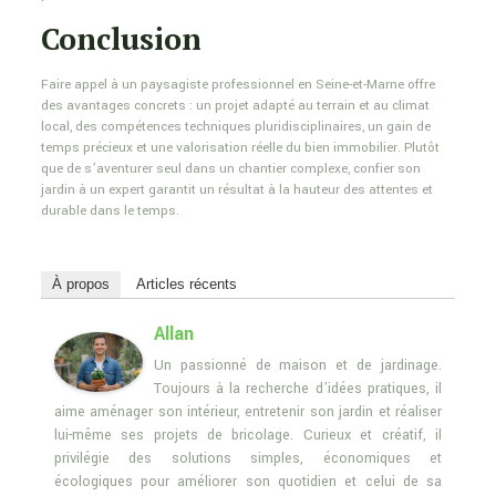
Conclusion
Faire appel à un paysagiste professionnel en Seine-et-Marne offre
des avantages concrets : un projet adapté au terrain et au climat
local, des compétences techniques pluridisciplinaires, un gain de
temps précieux et une valorisation réelle du bien immobilier. Plutôt
que de s’aventurer seul dans un chantier complexe, confier son
jardin à un expert garantit un résultat à la hauteur des attentes et
durable dans le temps.
À propos
Articles récents
Allan
Un passionné de maison et de jardinage.
Toujours à la recherche d’idées pratiques, il
aime aménager son intérieur, entretenir son jardin et réaliser
lui-même ses projets de bricolage. Curieux et créatif, il
privilégie des solutions simples, économiques et
écologiques pour améliorer son quotidien et celui de sa