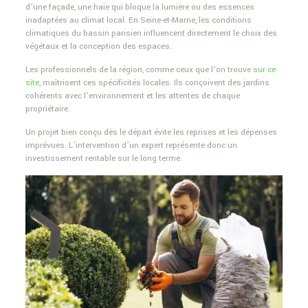
d’une façade, une haie qui bloque la lumière ou des essences
inadaptées au climat local. En Seine-et-Marne, les conditions
climatiques du bassin parisien influencent directement le choix des
végétaux et la conception des espaces.
Les professionnels de la région, comme ceux que l’on trouve
sur ce
site
, maîtrisent ces spécificités locales. Ils conçoivent des jardins
cohérents avec l’environnement et les attentes de chaque
propriétaire.
Un projet bien conçu dès le départ évite les reprises et les dépenses
imprévues. L’intervention d’un expert représente donc un
investissement rentable sur le long terme.