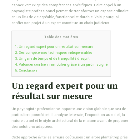
espace vert exige des compétences spécifiques. Faire appel à un
paysagiste professionnel permet de transformer un espace ordinaire
en un lieu de vie agréable, fonctionnel et durable. Voici pourquoi
confier son projet à un expert constitue un choix judicieux.
Table des matières
1.
Un regard expert pour un résultat sur mesure
2.
Des compétences techniques indispensables
3.
Un gain de temps et de tranquillité d’esprit
4.
Valoriser son bien immobilier grâce à un jardin soigné
5.
Conclusion
Un regard expert pour un
résultat sur mesure
Un paysagiste professionnel apporte une vision globale que peu de
particuliers possèdent. Il analyse le terrain, l’exposition au soleil, la
nature du sol et le style architectural de la maison avant de proposer
des solutions adaptées.
Cette approche évite les erreurs coûteuses : un arbre planté trop près