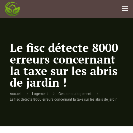
Le fisc détecte 8000
erreurs concernant
la taxe sur les abris
de jardin !
Accueil
Logement
Gestion du logement
Le fisc détecte 8000 erreurs concernant la taxe sur les abris de jardin !