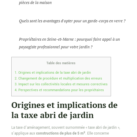
pièces de la maison
Quels sont les avantages d'opter pour un garde-corps en verre ?
Propriétaires en Seine-et-Marne : pourquoi faire appel à un
paysagiste professionnel pour votre jardin ?
Table des matières
1.
Origines et implications de la taxe abri de jardin
2.
Changement de procédure et multiplication des erreurs
3.
Impact sur les collectivités locales et mesures correctives
4.
Perspectives et recommandations pour les propriétaires
Origines et implications de
la taxe abri de jardin
La taxe d’aménagement, souvent surnommée « taxe abri de jardin »,
s’applique aux
constructions de plus de 5 m²
. Elle concerne