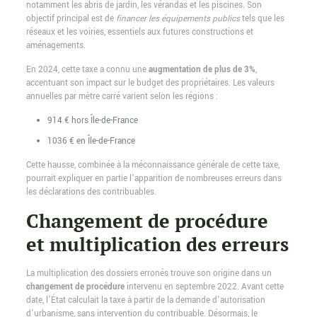
notamment les abris de jardin, les vérandas et les piscines. Son
objectif principal est de
financer les équipements publics
tels que les
réseaux et les voiries, essentiels aux futures constructions et
aménagements.
En 2024, cette taxe a connu une
augmentation de plus de 3%
,
accentuant son impact sur le budget des propriétaires. Les valeurs
annuelles par mètre carré varient selon les régions :
914 € hors Île-de-France
1036 € en Île-de-France
Cette hausse, combinée à la méconnaissance générale de cette taxe,
pourrait expliquer en partie l’apparition de nombreuses erreurs dans
les déclarations des contribuables.
Changement de procédure
et multiplication des erreurs
La multiplication des dossiers erronés trouve son origine dans un
changement de procédure
intervenu en septembre 2022. Avant cette
date, l’État calculait la taxe à partir de la demande d’autorisation
d’urbanisme, sans intervention du contribuable. Désormais, le