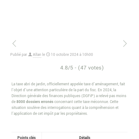
Publié par
Allan
le
10 octobre 2024 à 10h00
4.8/5 - (47 votes)
La taxe abri de jardin, officiellement appelée taxe d’aménagement, fait
l’objet d’une attention particulière de la part du fisc. En 2024, la
Direction générale des finances publiques (DGFiP) a relevé pas moins
de
8000 dossiers erronés
concernant cette taxe méconnue. Cette
situation soulève des interrogations quant à la compréhension et
l’application de cet impôt par les propriétaires.
Points clés
Détails