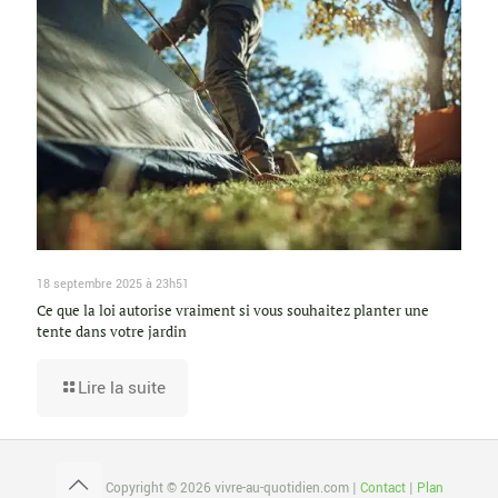
18 septembre 2025 à 23h51
Ce que la loi autorise vraiment si vous souhaitez planter une
tente dans votre jardin
Lire la suite
Copyright © 2026 vivre-au-quotidien.com |
Contact
|
Plan