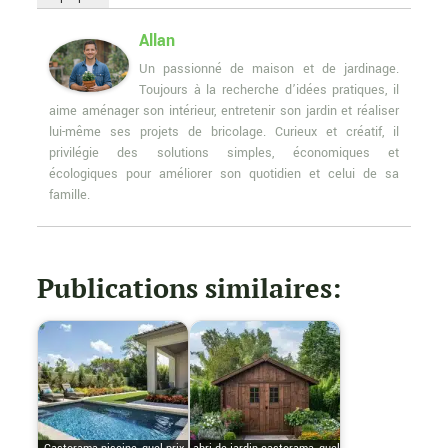
Allan
Un passionné de maison et de jardinage.
Toujours à la recherche d’idées pratiques, il
aime aménager son intérieur, entretenir son jardin et réaliser
lui-même ses projets de bricolage. Curieux et créatif, il
privilégie des solutions simples, économiques et
écologiques pour améliorer son quotidien et celui de sa
famille.
Publications similaires: