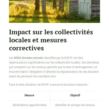
Impact sur les collectivités
locales et mesures
correctives
Les
8000 dossiers erronés
identifiés par la DGFiP ont des
répercussions significatives sur les collectivités locales. Ces dernières,
qui comptent sur les revenus générés par la taxe d’aménagement, se
trouvent dans l’obligation d’attendre la régularisation de ces dossiers
avant de percevoir les montants dus.
Face à cette situation, la DGFiP a annoncé plusieurs mesures :
Mesure
Objectif
Vérifications approfondies
Identifier et corriger les erreurs