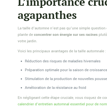
L’importance cruc
agapanthes
La taille d’automne n’est pas qu’une simple question d’
plante de
concentrer son énergie sur ses racines
plutô
votre jardin.
Voici les principaux avantages de la taille automnale :
Réduction des risques de maladies hivernales
Préparation optimale pour la saison de croissance
Stimulation de la production de nouvelles pouss
Amélioration de la résistance au froid
En négligeant cette étape cruciale, vous risquez de co
calendrier d’entretien automnal essentiel pour de nom