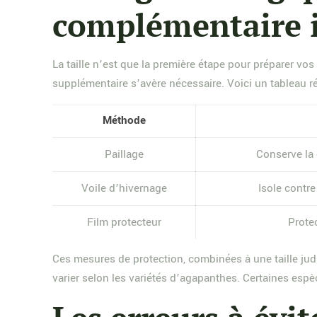
complémentaire 
La taille n’est que la première étape pour préparer vo
supplémentaire s’avère nécessaire. Voici un tableau ré
Méthode
Paillage
Conserve la 
Voile d’hivernage
Isole contre 
Film protecteur
Prote
Ces mesures de protection, combinées à une taille judi
varier selon les variétés d’agapanthes. Certaines esp