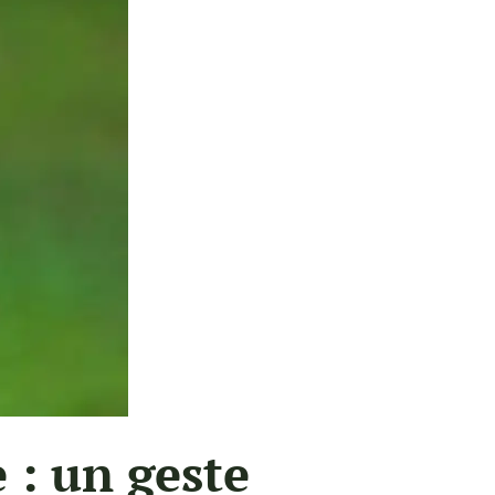
 : un geste