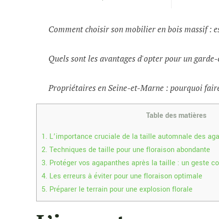
Comment choisir son mobilier en bois massif : e
Quels sont les avantages d'opter pour un garde-
Propriétaires en Seine-et-Marne : pourquoi faire
Table des matières
1.
L’importance cruciale de la taille automnale des ag
2.
Techniques de taille pour une floraison abondante
3.
Protéger vos agapanthes après la taille : un geste 
4.
Les erreurs à éviter pour une floraison optimale
5.
Préparer le terrain pour une explosion florale