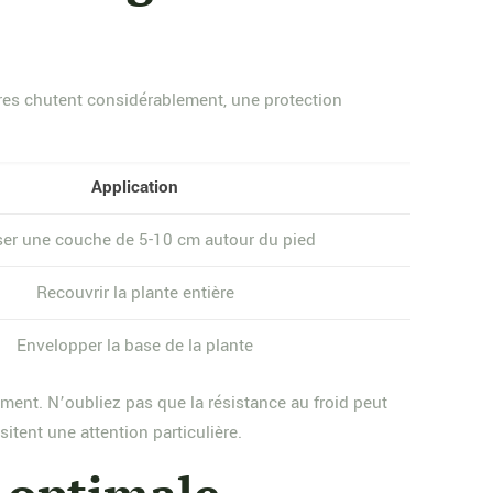
tures chutent considérablement, une protection
Application
er une couche de 5-10 cm autour du pied
Recouvrir la plante entière
Envelopper la base de la plante
ment. N’oubliez pas que la résistance au froid peut
sitent une attention particulière.