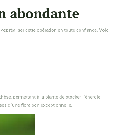
on abondante
ez réaliser cette opération en toute confiance. Voici
thèse, permettant à la plante de stocker l’énergie
ses d’une floraison exceptionnelle.