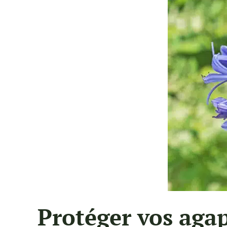
Protéger vos agap