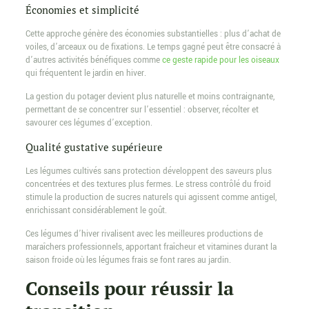
Économies et simplicité
Cette approche génère des économies substantielles : plus d’achat de
voiles, d’arceaux ou de fixations. Le temps gagné peut être consacré à
d’autres activités bénéfiques comme
ce geste rapide pour les oiseaux
qui fréquentent le jardin en hiver.
La gestion du potager devient plus naturelle et moins contraignante,
permettant de se concentrer sur l’essentiel : observer, récolter et
savourer ces légumes d’exception.
Qualité gustative supérieure
Les légumes cultivés sans protection développent des saveurs plus
concentrées et des textures plus fermes. Le stress contrôlé du froid
stimule la production de sucres naturels qui agissent comme antigel,
enrichissant considérablement le goût.
Ces légumes d’hiver rivalisent avec les meilleures productions de
maraîchers professionnels, apportant fraîcheur et vitamines durant la
saison froide où les légumes frais se font rares au jardin.
Conseils pour réussir la