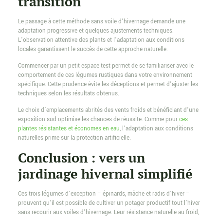
transition
Le passage à cette méthode sans voile d’hivernage demande une
adaptation progressive et quelques ajustements techniques.
L’observation attentive des plants et l’adaptation aux conditions
locales garantissent le succès de cette approche naturelle.
Commencer par un petit espace test permet de se familiariser avec le
comportement de ces légumes rustiques dans votre environnement
spécifique. Cette prudence évite les déceptions et permet d’ajuster les
techniques selon les résultats obtenus.
Le choix d’emplacements abrités des vents froids et bénéficiant d’une
exposition sud optimise les chances de réussite. Comme pour
ces
plantes résistantes et économes en eau
, l’adaptation aux conditions
naturelles prime sur la protection artificielle.
Conclusion : vers un
jardinage hivernal simplifié
Ces trois légumes d’exception – épinards, mâche et radis d’hiver –
prouvent qu’il est possible de cultiver un potager productif tout l’hiver
sans recourir aux voiles d’hivernage. Leur résistance naturelle au froid,