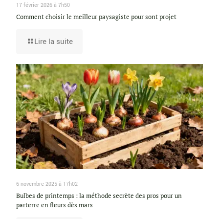
17 février 2026 à 7h50
Comment choisir le meilleur paysagiste pour sont projet
Lire la suite
6 novembre 2025 à 17h02
Bulbes de printemps : la méthode secrète des pros pour un
parterre en fleurs dès mars