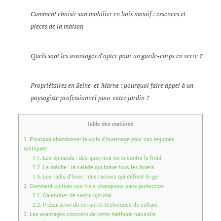
Comment choisir son mobilier en bois massif : essences et
pièces de la maison
Quels sont les avantages d'opter pour un garde-corps en verre ?
Propriétaires en Seine-et-Marne : pourquoi faire appel à un
paysagiste professionnel pour votre jardin ?
Table des matières
1.
Pourquoi abandonner le voile d’hivernage pour ces légumes
rustiques
1.1.
Les épinards : des guerriers verts contre le froid
1.2.
La mâche : la salade qui brave tous les hivers
1.3.
Les radis d’hiver : des racines qui défient le gel
2.
Comment cultiver ces trois champions sans protection
2.1.
Calendrier de semis optimal
2.2.
Préparation du terrain et techniques de culture
3.
Les avantages concrets de cette méthode naturelle