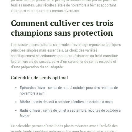
feuilles mortes. Leur récolte s’étale de novembre à février, apportant
vitamines et croquant aux menus hivernaux.
Comment cultiver ces trois
champions sans protection
La réussite de ces cultures sans voile d’hivernage repose sur quelques
principes simples mais essentiels. Le choix des variétés
spécifiquement sélectionnées pour leur résistance au froid constitue
la première clé du succès, suivi d’un calendrier de semis respecté et
d’une préparation du sol adaptée.
Calendrier de semis optimal
Épinards d’hiver
: semis de août à octobre pour des récoltes de
novembre à avril
Mâche
: semis de août à octobre, récoltes de octobre à mars
Radis d’hiver
: semis de juillet à septembre, récoltes de octobre à
février
Ce calendrier permet d’établir des plants robustes avant l’arrivée des
grands froids, condition indispensable pour leur résistance naturelle