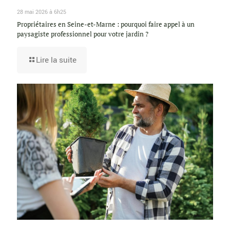
28 mai 2026 à 6h25
Propriétaires en Seine-et-Marne : pourquoi faire appel à un
paysagiste professionnel pour votre jardin ?
Lire la suite