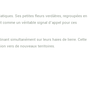
atiques. Ses petites fleurs verdâtres, regroupées en
it comme un véritable signal d’appel pour ces
inant simultanément sur leurs haies de lierre. Cette
ion vers de nouveaux territoires.