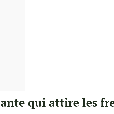
plante qui attire les f