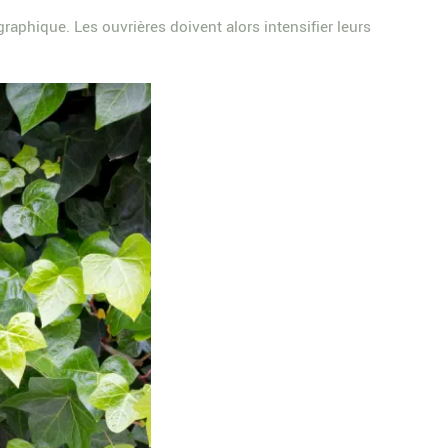
phique. Les ouvrières doivent alors intensifier leurs