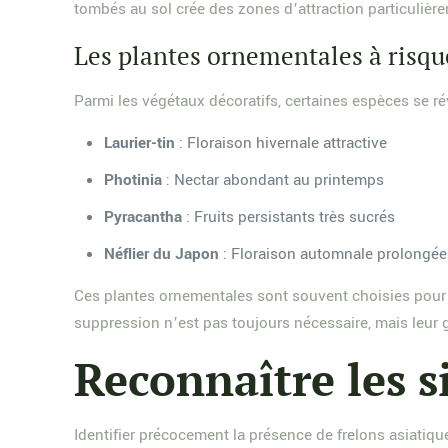
tombés au sol crée des zones d’attraction particulière
Les plantes ornementales à risqu
Parmi les végétaux décoratifs, certaines espèces se ré
Laurier-tin
: Floraison hivernale attractive
Photinia
: Nectar abondant au printemps
Pyracantha
: Fruits persistants très sucrés
Néflier du Japon
: Floraison automnale prolongée
Ces plantes ornementales sont souvent choisies pour leu
suppression n’est pas toujours nécessaire, mais leur g
Reconnaître les s
Identifier précocement la présence de frelons asiatiqu