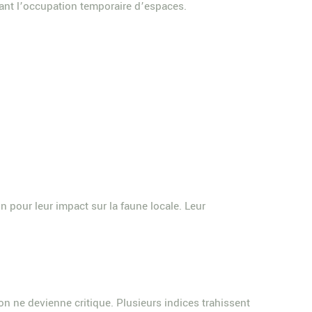
nt l’occupation temporaire d’espaces.
n pour leur impact sur la faune locale. Leur
on ne devienne critique. Plusieurs indices trahissent