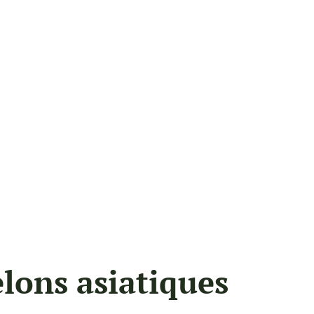
relons asiatiques