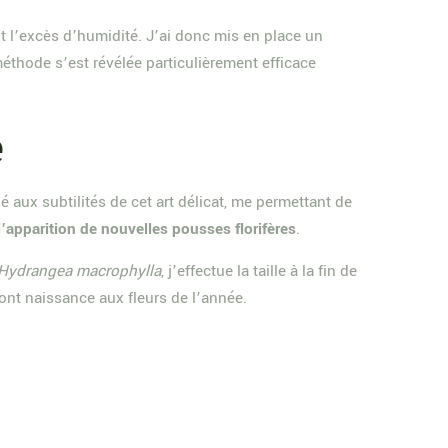
 l’excès d’humidité. J’ai donc mis en place un
éthode s’est révélée particulièrement efficace
é
é aux subtilités de cet art délicat, me permettant de
l’apparition de nouvelles pousses florifères
.
Hydrangea macrophylla
, j’effectue la taille à la fin de
ont naissance aux fleurs de l’année.