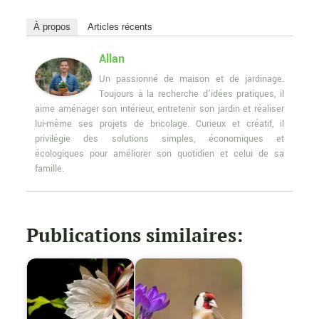
À propos
Articles récents
Allan
Un passionné de maison et de jardinage.
Toujours à la recherche d’idées pratiques, il
aime aménager son intérieur, entretenir son jardin et réaliser
lui-même ses projets de bricolage. Curieux et créatif, il
privilégie des solutions simples, économiques et
écologiques pour améliorer son quotidien et celui de sa
famille.
Publications similaires: