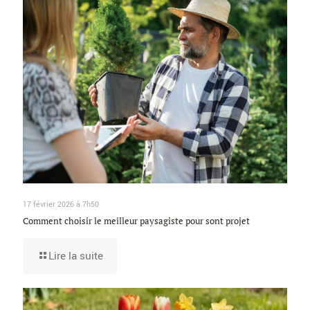
17 février 2026 à 7h50
Comment choisir le meilleur paysagiste pour sont projet
Lire la suite