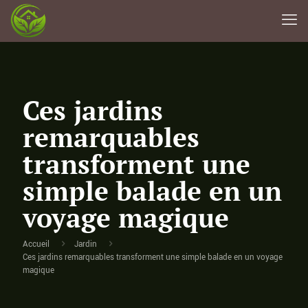
Ces jardins
remarquables
transforment une
simple balade en un
voyage magique
Accueil
Jardin
Ces jardins remarquables transforment une simple balade en un voyage
magique