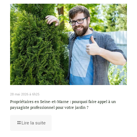
28 mai 2026 à 6h25
Propriétaires en Seine-et-Marne : pourquoi faire appel à un
paysagiste professionnel pour votre jardin ?
Lire la suite