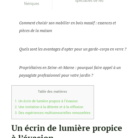
spectacles de feu
féeriques
Comment choisir son mobilier en bois massif : essences et
pièces de la maison
Quels sont les avantages d'opter pour un garde-corps en verre ?
Propriétaires en Seine-et-Marne : pourquoi faire appel à un
paysagiste professionnel pour votre jardin ?
Table des matières
1.
Un écrin de lumière propice à l’évasion
2.
Une invitation à la détente et à la réflexion
3.
Des expériences multisensorielles renouvelées
Un écrin de lumière propice