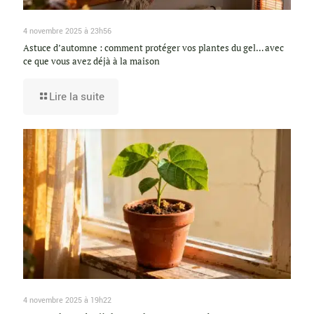
4 novembre 2025 à 23h56
Astuce d’automne : comment protéger vos plantes du gel… avec
ce que vous avez déjà à la maison
Lire la suite
4 novembre 2025 à 19h22