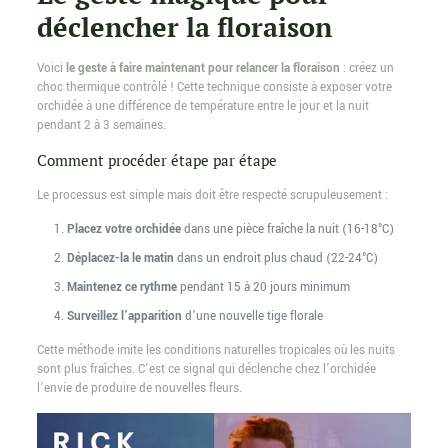
déclencher la floraison
Voici
le geste à faire maintenant pour relancer la floraison
: créez un
choc thermique contrôlé ! Cette technique consiste à exposer votre
orchidée à une différence de température entre le jour et la nuit
pendant 2 à 3 semaines.
Comment procéder étape par étape
Le processus est simple mais doit être respecté scrupuleusement :
Placez votre orchidée
dans une pièce fraîche la nuit (16-18°C)
Déplacez-la le matin
dans un endroit plus chaud (22-24°C)
Maintenez ce rythme
pendant 15 à 20 jours minimum
Surveillez l’apparition
d’une nouvelle tige florale
Cette méthode imite les conditions naturelles tropicales où les nuits
sont plus fraîches. C’est ce signal qui déclenche chez l’orchidée
l’envie de produire de nouvelles fleurs.