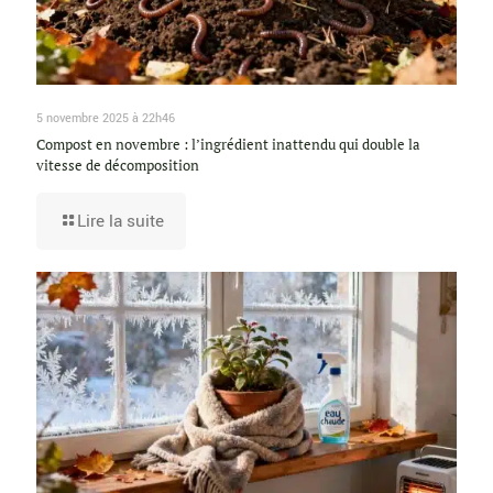
5 novembre 2025 à 22h46
Compost en novembre : l’ingrédient inattendu qui double la
vitesse de décomposition
Lire la suite