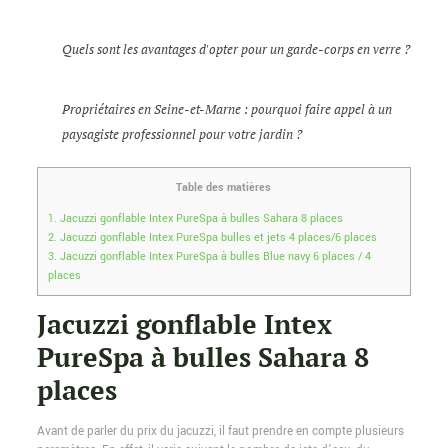
Quels sont les avantages d'opter pour un garde-corps en verre ?
Propriétaires en Seine-et-Marne : pourquoi faire appel à un
paysagiste professionnel pour votre jardin ?
Table des matières
1.
Jacuzzi gonflable Intex PureSpa à bulles Sahara 8 places
2.
Jacuzzi gonflable Intex PureSpa bulles et jets 4 places/6 places
3.
Jacuzzi gonflable Intex PureSpa à bulles Blue navy 6 places / 4
places
Jacuzzi gonflable Intex
PureSpa à bulles Sahara 8
places
Avant de parler du prix du jacuzzi, il faut prendre en compte plusieurs