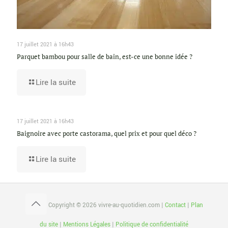
17 juillet 2021 à 16h43
Parquet bambou pour salle de bain, est-ce une bonne idée ?
Lire la suite
17 juillet 2021 à 16h43
Baignoire avec porte castorama, quel prix et pour quel déco ?
Lire la suite
Copyright © 2026 vivre-au-quotidien.com |
Contact
|
Plan
du site
|
Mentions Légales
|
Politique de confidentialité