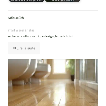
Articles liés
17 juillet 2021 à 16h43
seche serviette electrique design, lequel choisir
Lire la suite