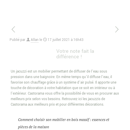
Publié par
Allan
le
17 juillet 2021 à 16h43
Votre note fait la
différence !
Un jacuzzi est un mobilier permettant de diffuser de l’eau sous
pression dans une baignoire. En même temps qu’il diffuse l’eau, il
favorise son chauffage grâce à un système d’air pulsé. Il apporte une
touche de décoration à votre habitation que ce soit en intérieur ou à
l’extérieur. Castorama vous offre la possibilité de vous en procurer aux
meilleurs prix selon vos besoins. Retrouvez ici les jacuzzis de
Castorama aux meilleurs prix et pour différentes décorations.
Comment choisir son mobilier en bois massif : essences et
pièces de la maison