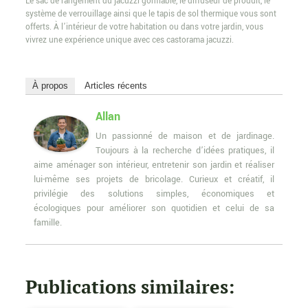
Le sac de rangement du jacuzzi gonflable, le diffuseur de produit, le
système de verrouillage ainsi que le tapis de sol thermique vous sont
offerts. À l’intérieur de votre habitation ou dans votre jardin, vous
vivrez une expérience unique avec ces castorama jacuzzi.
À propos
Articles récents
Allan
Un passionné de maison et de jardinage.
Toujours à la recherche d’idées pratiques, il
aime aménager son intérieur, entretenir son jardin et réaliser
lui-même ses projets de bricolage. Curieux et créatif, il
privilégie des solutions simples, économiques et
écologiques pour améliorer son quotidien et celui de sa
famille.
Publications similaires: