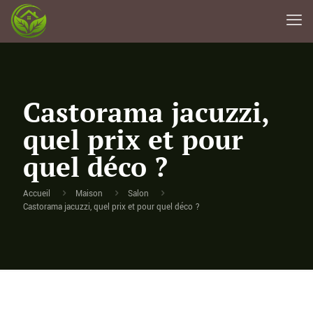
Castorama jacuzzi,
quel prix et pour
quel déco ?
Accueil
Maison
Salon
Castorama jacuzzi, quel prix et pour quel déco ?