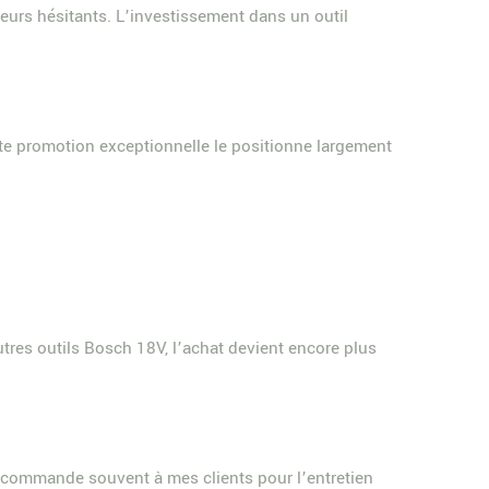
eurs hésitants. L’investissement dans un outil
tte promotion exceptionnelle le positionne largement
autres outils Bosch 18V, l’achat devient encore plus
 recommande souvent à mes clients pour l’entretien