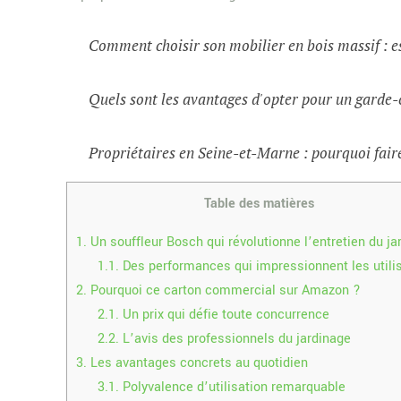
Comment choisir son mobilier en bois massif : e
Quels sont les avantages d'opter pour un garde-
Propriétaires en Seine-et-Marne : pourquoi faire
Table des matières
1.
Un souffleur Bosch qui révolutionne l’entretien du ja
1.1.
Des performances qui impressionnent les utili
2.
Pourquoi ce carton commercial sur Amazon ?
2.1.
Un prix qui défie toute concurrence
2.2.
L’avis des professionnels du jardinage
3.
Les avantages concrets au quotidien
3.1.
Polyvalence d’utilisation remarquable