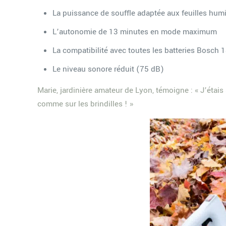
La puissance de souffle adaptée aux feuilles hum
L’autonomie de 13 minutes en mode maximum
La compatibilité avec toutes les batteries Bosch 
Le niveau sonore réduit (75 dB)
Marie, jardinière amateur de Lyon, témoigne : « J’étais
comme sur les brindilles ! »