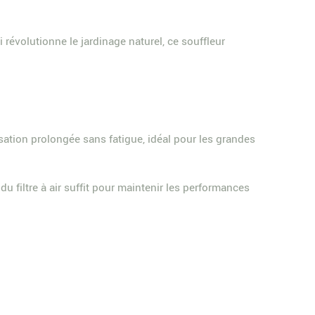
 révolutionne le jardinage naturel, ce souffleur
sation prolongée sans fatigue, idéal pour les grandes
du filtre à air suffit pour maintenir les performances