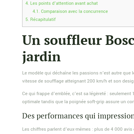
4.
Les points d’attention avant achat
4.1.
Comparaison avec la concurrence
5.
Récapitulatif
Un souffleur Bosc
jardin
Le modèle qui déchaîne les passions n’est autre que l
vitesse de soufflage atteignant 200 km/h et son desig
Ce qui frappe d’emblée, c’est sa légèreté : seulement 
optimale tandis que la poignée soft-grip assure un con
Des performances qui impressionn
Les chiffres parlent d’eux-mêmes : plus de 4 000 avis