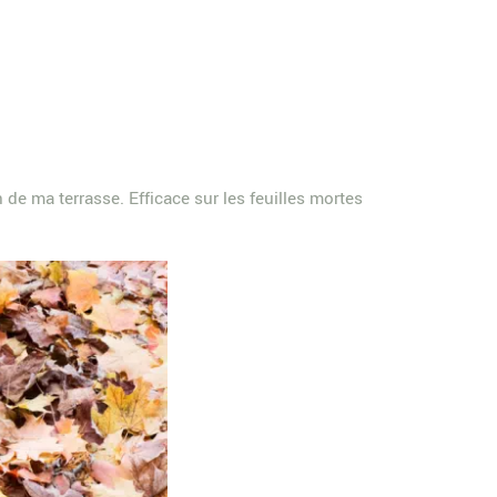
 de ma terrasse. Efficace sur les feuilles mortes