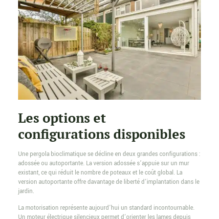
Les options et
configurations disponibles
Une pergola bioclimatique se décline en deux grandes configurations :
adossée ou autoportante. La version adossée s’appuie sur un mur
existant, ce qui réduit le nombre de poteaux et le coût global. La
version autoportante offre davantage de liberté d’implantation dans le
jardin.
La motorisation représente aujourd’hui un standard incontournable.
Un moteur électrique silencieux permet d’orienter les lames depuis