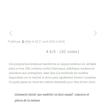
Publié par
Allan
le
21 avril 2026 à 5h26
4.6/5 - (42 votes)
Une pergola bioclimatique transforme un espace extérieur en véritable
pièce à vivre. Elle combine confort thermique, esthétique moderne et
résistance aux intempéries. Mais face à la multitude de modèles
disponibles sur le marché, le choix peut rapidement devenir complexe.
Ce guide passe en revue les critères essentiels pour faire le bon choix.
Comment choisir son mobilier en bois massif : essences et
pièces de la maison