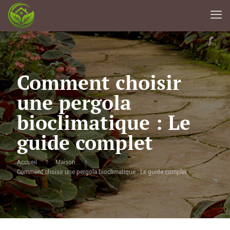
Comment choisir
une pergola
bioclimatique : Le
guide complet
Accueil
Maison
Comment choisir une pergola bioclimatique : Le guide complet