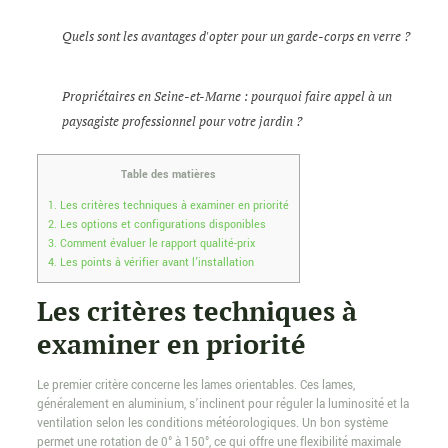
Quels sont les avantages d'opter pour un garde-corps en verre ?
Propriétaires en Seine-et-Marne : pourquoi faire appel à un
paysagiste professionnel pour votre jardin ?
Table des matières
1.
Les critères techniques à examiner en priorité
2.
Les options et configurations disponibles
3.
Comment évaluer le rapport qualité-prix
4.
Les points à vérifier avant l’installation
Les critères techniques à
examiner en priorité
Le premier critère concerne les lames orientables. Ces lames,
généralement en aluminium, s’inclinent pour réguler la luminosité et la
ventilation selon les conditions météorologiques. Un bon système
permet une rotation de 0° à 150°, ce qui offre une flexibilité maximale