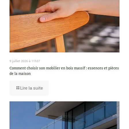
9 juillet 2026 à 11h37
Comment choisir son mobilier en bois massif : essences et pièces
de la maison
Lire la suite