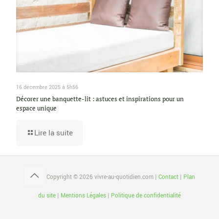
16 décembre 2025 à 5h56
Décorer une banquette-lit : astuces et inspirations pour un
espace unique
Lire la suite
Copyright © 2026 vivre-au-quotidien.com |
Contact
|
Plan
du site
|
Mentions Légales
|
Politique de confidentialité