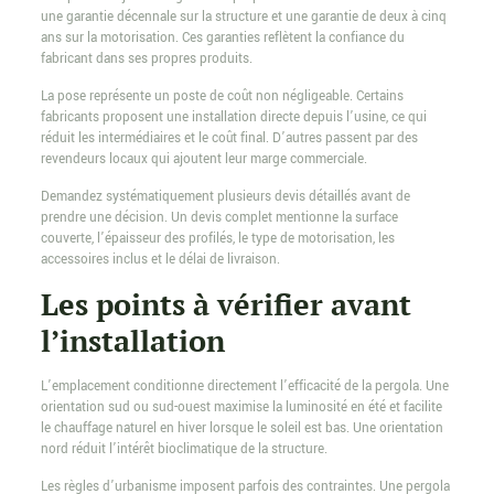
une garantie décennale sur la structure et une garantie de deux à cinq
ans sur la motorisation. Ces garanties reflètent la confiance du
fabricant dans ses propres produits.
La pose représente un poste de coût non négligeable. Certains
fabricants proposent une installation directe depuis l’usine, ce qui
réduit les intermédiaires et le coût final. D’autres passent par des
revendeurs locaux qui ajoutent leur marge commerciale.
Demandez systématiquement plusieurs devis détaillés avant de
prendre une décision. Un devis complet mentionne la surface
couverte, l’épaisseur des profilés, le type de motorisation, les
accessoires inclus et le délai de livraison.
Les points à vérifier avant
l’installation
L’emplacement conditionne directement l’efficacité de la pergola. Une
orientation sud ou sud-ouest maximise la luminosité en été et facilite
le chauffage naturel en hiver lorsque le soleil est bas. Une orientation
nord réduit l’intérêt bioclimatique de la structure.
Les règles d’urbanisme imposent parfois des contraintes. Une pergola