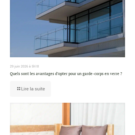
29 juin 2026 à 5h18
Quels sont les avantages d’opter pour un garde-corps en verre ?
Lire la suite