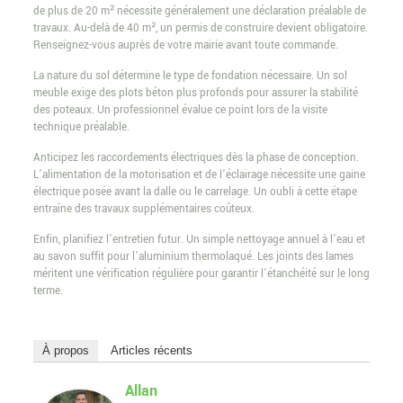
de plus de 20 m² nécessite généralement une déclaration préalable de
travaux. Au-delà de 40 m², un permis de construire devient obligatoire.
Renseignez-vous auprès de votre mairie avant toute commande.
La nature du sol détermine le type de fondation nécessaire. Un sol
meuble exige des plots béton plus profonds pour assurer la stabilité
des poteaux. Un professionnel évalue ce point lors de la visite
technique préalable.
Anticipez les raccordements électriques dès la phase de conception.
L’alimentation de la motorisation et de l’éclairage nécessite une gaine
électrique posée avant la dalle ou le carrelage. Un oubli à cette étape
entraîne des travaux supplémentaires coûteux.
Enfin, planifiez l’entretien futur. Un simple nettoyage annuel à l’eau et
au savon suffit pour l’aluminium thermolaqué. Les joints des lames
méritent une vérification régulière pour garantir l’étanchéité sur le long
terme.
À propos
Articles récents
Allan