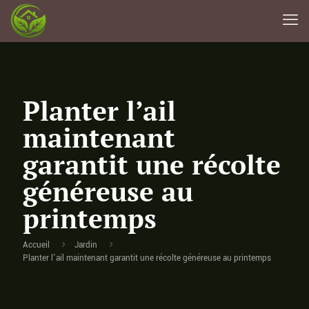
Planter l’ail
maintenant
garantit une récolte
généreuse au
printemps
Accueil
Jardin
Planter l’ail maintenant garantit une récolte généreuse au printemps