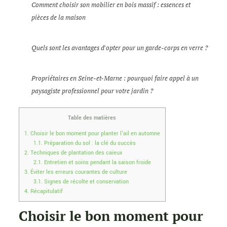
Comment choisir son mobilier en bois massif : essences et
pièces de la maison
Quels sont les avantages d'opter pour un garde-corps en verre ?
Propriétaires en Seine-et-Marne : pourquoi faire appel à un
paysagiste professionnel pour votre jardin ?
Table des matières
1.
Choisir le bon moment pour planter l’ail en automne
1.1.
Préparation du sol : la clé du succès
2.
Techniques de plantation des caïeux
2.1.
Entretien et soins pendant la saison froide
3.
Éviter les erreurs courantes de culture
3.1.
Signes de récolte et conservation
4.
Récapitulatif
Choisir le bon moment pour