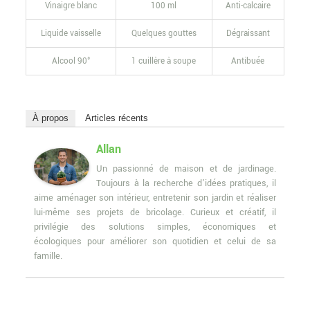
Vinaigre blanc
100 ml
Anti-calcaire
Liquide vaisselle
Quelques gouttes
Dégraissant
Alcool 90°
1 cuillère à soupe
Antibuée
À propos
Articles récents
Allan
Un passionné de maison et de jardinage.
Toujours à la recherche d’idées pratiques, il
aime aménager son intérieur, entretenir son jardin et réaliser
lui-même ses projets de bricolage. Curieux et créatif, il
privilégie des solutions simples, économiques et
écologiques pour améliorer son quotidien et celui de sa
famille.