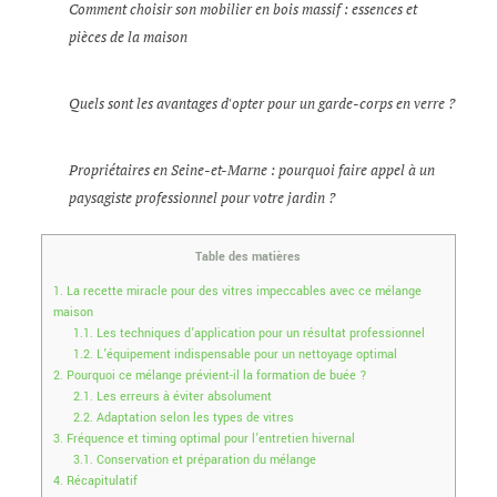
Comment choisir son mobilier en bois massif : essences et
pièces de la maison
Quels sont les avantages d'opter pour un garde-corps en verre ?
Propriétaires en Seine-et-Marne : pourquoi faire appel à un
paysagiste professionnel pour votre jardin ?
Table des matières
1.
La recette miracle pour des vitres impeccables avec ce mélange
maison
1.1.
Les techniques d’application pour un résultat professionnel
1.2.
L’équipement indispensable pour un nettoyage optimal
2.
Pourquoi ce mélange prévient-il la formation de buée ?
2.1.
Les erreurs à éviter absolument
2.2.
Adaptation selon les types de vitres
3.
Fréquence et timing optimal pour l’entretien hivernal
3.1.
Conservation et préparation du mélange
4.
Récapitulatif