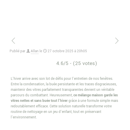
Publié par
Allan
le
27 octobre 2025 à 20h05
4.6/5 - (25 votes)
L’hiver arrive avec son lot de défis pour l’entretien de nos fenêtres.
Entre la condensation, la buée persistante et les traces disgracieuses,
maintenir des vitres parfaitement transparentes devient un véritable
parcours du combattant. Heureusement,
ce mélange maison garde les
vitres nettes et sans buée tout l’hiver
grâce à une formule simple mais
redoutablement efficace. Cette solution naturelle transforme votre
routine de nettoyage en un jeu d’enfant, tout en préservant
l’environnement.