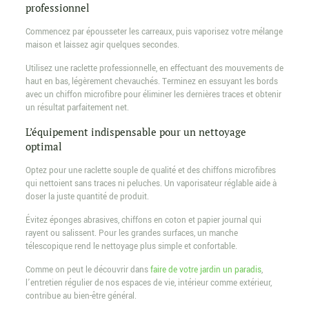
professionnel
Commencez par épousseter les carreaux, puis vaporisez votre mélange
maison et laissez agir quelques secondes.
Utilisez une raclette professionnelle, en effectuant des mouvements de
haut en bas, légèrement chevauchés. Terminez en essuyant les bords
avec un chiffon microfibre pour éliminer les dernières traces et obtenir
un résultat parfaitement net.
L’équipement indispensable pour un nettoyage
optimal
Optez pour une raclette souple de qualité et des chiffons microfibres
qui nettoient sans traces ni peluches. Un vaporisateur réglable aide à
doser la juste quantité de produit.
Évitez éponges abrasives, chiffons en coton et papier journal qui
rayent ou salissent. Pour les grandes surfaces, un manche
télescopique rend le nettoyage plus simple et confortable.
Comme on peut le découvrir dans
faire de votre jardin un paradis
,
l’entretien régulier de nos espaces de vie, intérieur comme extérieur,
contribue au bien-être général.