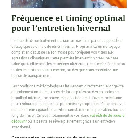
Fréquence et timing optimal
pour l’entretien hivernal
L’efficacité de ce traitement maison se maximise par une application
stratégique selon le calendrier hivernal. Programmez un nettoyage
complet en début de saison froide pour préparer vos vitres aux
agressions climatiques. Cette première intervention crée une base
saine qui facilite tous les entretiens ultérieurs. Renouvelez l’opération
toutes les trois semaines environ, ou dès que vous constatez une
baisse de transparence.
Les conditions météorologiques influencent directement la longévité
du traitement antibuée. Après de fortes pluies ou des épisodes de
brouillard intense, une nouvelle application peut s’avérer nécessaire
pour restaurer pleinement les propriétés hydrophobes. Cette réactivité
dans l’entretien garantit des vitres constamment impeccables tout au
long de l’hiver. On peut notamment le voir dans
cathédrale de roses à
découvrir
où la beauté se révèle pleinement grâce à un entretien
attentionné.