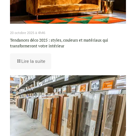
20 octobre 2025 à 4h46
Tendances déco 2025 : styles, couleurs et matériaux qui
transformeront votre intérieur
Lire la suite