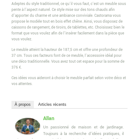
Adeptes du style traditionnel, ce qu’il vous faut, c’est un meuble sous
pente à l’aspect naturel. Ce style mise sur des tons chauds afin
d’apporter du charme et une ambiance conviviale. Castorama vous
propose le modèle tout en bois effet chêne. Ainsi, vous disposez de
caissons de rangement, de tiroirs, de tablettes, etc. Choisissez bien le
format que vous voulez afin de l’insérer facilement dans la pièce que
vous voulez.
Le meuble atteint la hauteur de 187,5 cm et offre une profondeur de
37 cm. Tous ces facteurs font de ce meuble, l’accessoire idéal pour
une déco traditionnelle. Vous avez tout cet espace pour la somme de
376 €.
Ces idées vous aideront à choisir le meuble parfait selon votre déco et
vos attentes.
À propos
Articles récents
Allan
Un passionné de maison et de jardinage.
Toujours à la recherche d’idées pratiques, il