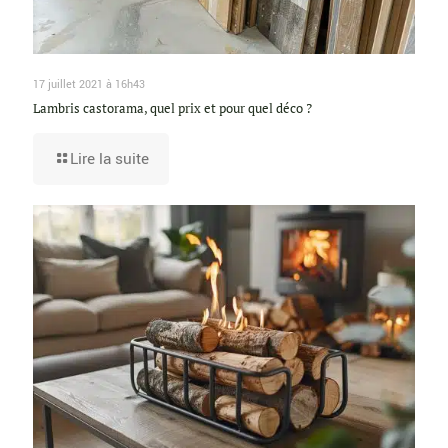
17 juillet 2021 à 16h43
Lambris castorama, quel prix et pour quel déco ?
Lire la suite