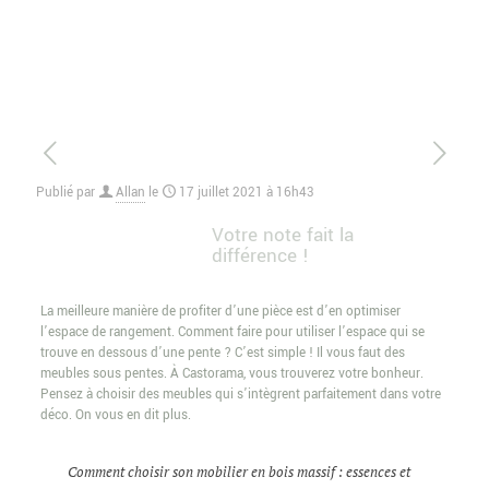
Publié par
Allan
le
17 juillet 2021 à 16h43
Votre note fait la
différence !
La meilleure manière de profiter d’une pièce est d’en optimiser
l’espace de rangement. Comment faire pour utiliser l’espace qui se
trouve en dessous d’une pente ? C’est simple ! Il vous faut des
meubles sous pentes. À Castorama, vous trouverez votre bonheur.
Pensez à choisir des meubles qui s’intègrent parfaitement dans votre
déco. On vous en dit plus.
Comment choisir son mobilier en bois massif : essences et