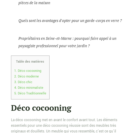
pièces de la maison
Quels sont les avantages d'opter pour un garde-corps en verre ?
Propriétaires en Seine-et-Marne : pourquoi faire appel à un
paysagiste professionnel pour votre jardin ?
Table des matières
1.
Déco cocooning
2.
Déco moderne
3.
Déco chic
4.
Déco minimaliste
5.
Déco Traditionnelle
Déco cocooning
La déco cocooning met en avant le confort avant tout. Les éléments
essentiels pour une déco cocooning réussie sont des meubles très
originaux et douillets. Un meuble qui vous ressemble, c’est ce qu’il