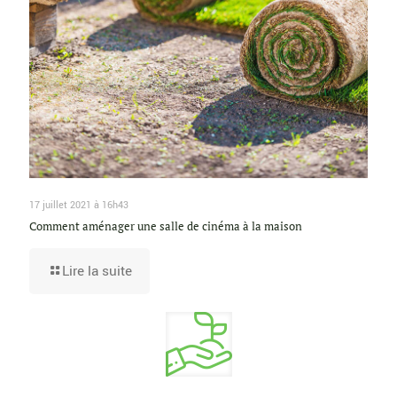
17 juillet 2021 à 16h43
Comment aménager une salle de cinéma à la maison
Lire la suite