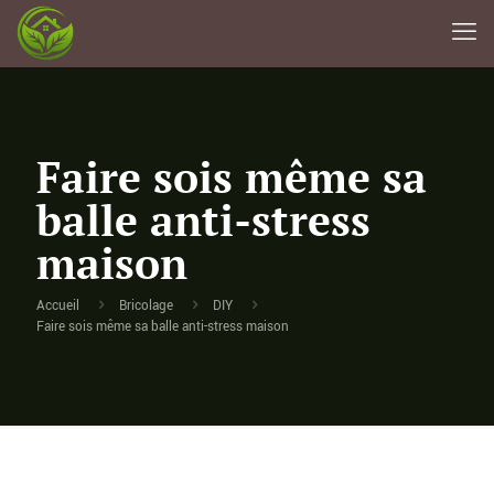
Faire sois même sa
balle anti-stress
maison
Accueil
Bricolage
DIY
Faire sois même sa balle anti-stress maison