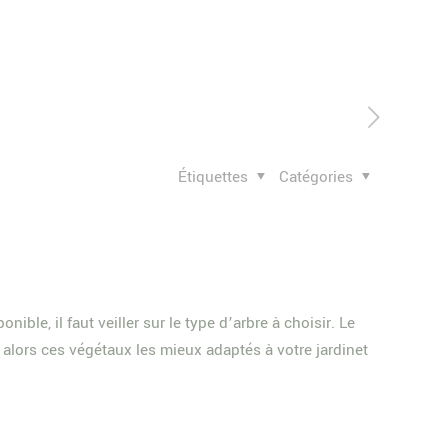
Étiquettes
Catégories
ble, il faut veiller sur le type d’arbre à choisir. Le
 alors ces végétaux les mieux adaptés à votre jardinet