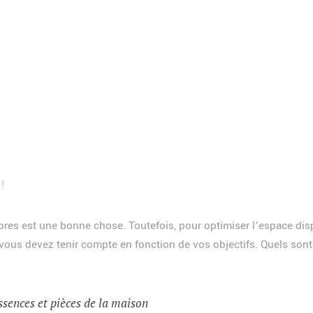
!
bres est une bonne chose. Toutefois, pour optimiser l’espace disponi
 vous devez tenir compte en fonction de vos objectifs. Quels sont
ssences et pièces de la maison