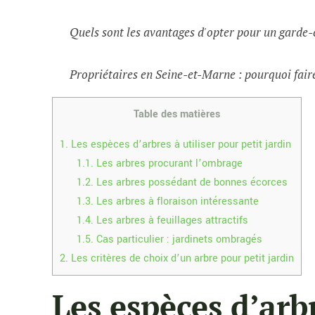
Quels sont les avantages d'opter pour un garde-
Propriétaires en Seine-et-Marne : pourquoi faire
Table des matières
1.
Les espèces d’arbres à utiliser pour petit jardin
1.1.
Les arbres procurant l’ombrage
1.2.
Les arbres possédant de bonnes écorces
1.3.
Les arbres à floraison intéressante
1.4.
Les arbres à feuillages attractifs
1.5.
Cas particulier : jardinets ombragés
2.
Les critères de choix d’un arbre pour petit jardin
Les espèces d’arbr