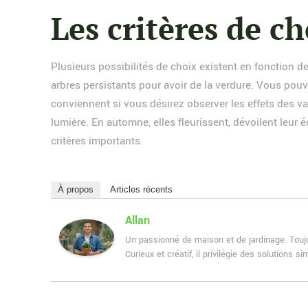
Les critères de ch
Plusieurs possibilités de choix existent en fonction d
arbres persistants pour avoir de la verdure. Vous pouv
conviennent si vous désirez observer les effets des va
lumière. En automne, elles fleurissent, dévoilent leur
critères importants.
À propos
Articles récents
Allan
Un passionné de maison et de jardinage. Toujou
Curieux et créatif, il privilégie des solutions