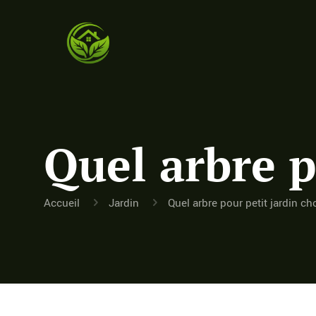
Quel arbre p
Accueil
Jardin
Quel arbre pour petit jardin cho