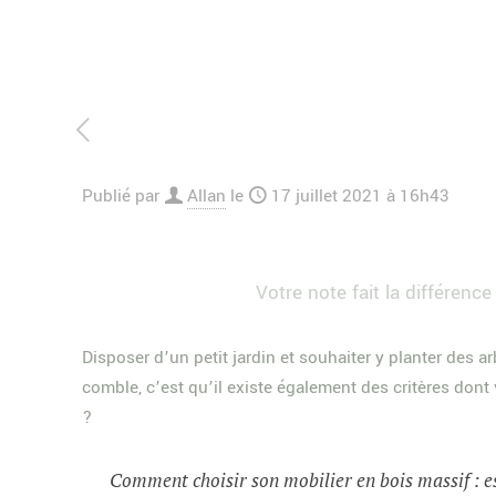
Publié par
Allan
le
17 juillet 2021 à 16h43
Votre note fait la différence 
Disposer d’un petit jardin et souhaiter y planter des ar
comble, c’est qu’il existe également des critères dont
?
Comment choisir son mobilier en bois massif : e