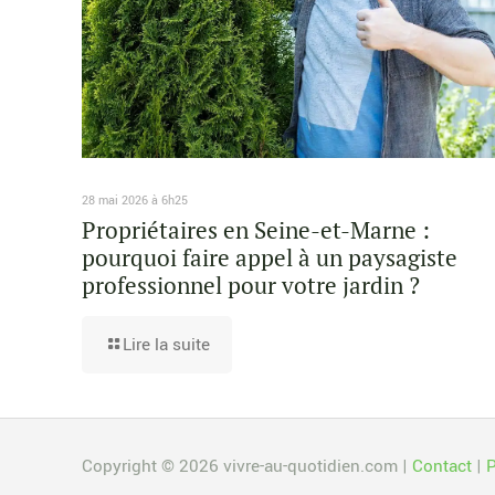
28 mai 2026 à 6h25
Propriétaires en Seine-et-Marne :
pourquoi faire appel à un paysagiste
professionnel pour votre jardin ?
Lire la suite
Copyright © 2026 vivre-au-quotidien.com |
Contact
|
P