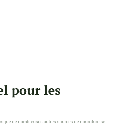
l pour les
lorsque de nombreuses autres sources de nourriture se