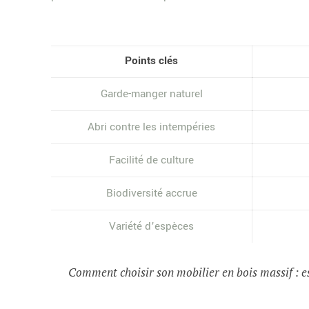
Points clés
Garde-manger naturel
Abri contre les intempéries
Facilité de culture
Biodiversité accrue
Variété d’espèces
Comment choisir son mobilier en bois massif : e