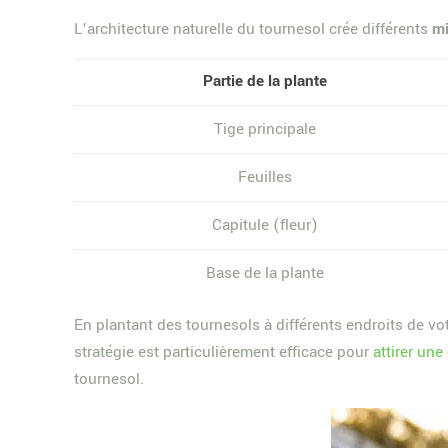
L’architecture naturelle du tournesol crée différents
mi
Partie de la plante
Tige principale
Feuilles
Capitule (fleur)
Base de la plante
En plantant des tournesols à différents endroits de vo
stratégie est particulièrement efficace pour
attirer une
tournesol.