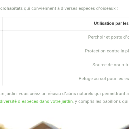
crohabitats
qui conviennent à diverses espèces d’oiseaux :
Utilisation par le
Perchoir et poste d’
Protection contre la pl
Source de nourritu
Refuge au sol pour les es
tre jardin, vous créez un réseau d’abris naturels qui permettront 
 diversité d’espèces dans votre jardin
, y compris les papillons qu