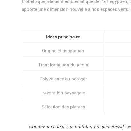
L’obélisque, élément emblématique de l’art égyptien, 
apporte une dimension nouvelle à nos espaces vert
Idées principales
Origine et adaptation
Transformation du jardin
Polyvalence au potager
Intégration paysagère
Sélection des plantes
Comment choisir son mobilier en bois massif : e