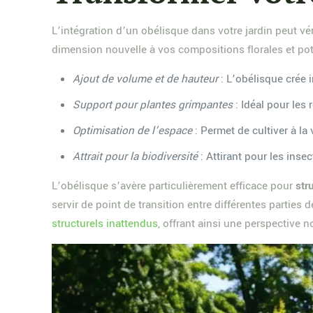
L’intégration d’un obélisque dans votre jardin peut v
dimension nouvelle à vos compositions florales et po
Ajout de volume et de hauteur
: L’obélisque crée 
Support pour plantes grimpantes
: Idéal pour les 
Optimisation de l’espace
: Permet de cultiver à la 
Attrait pour la biodiversité
: Attirant pour les insec
L’obélisque s’avère particulièrement efficace pour
str
servir de point de transition entre différentes parties 
structurels inattendus
, offrant ainsi une perspective