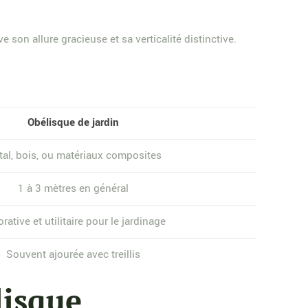
 son allure gracieuse et sa verticalité distinctive.
Obélisque de jardin
al, bois, ou matériaux composites
1 à 3 mètres en général
rative et utilitaire pour le jardinage
Souvent ajourée avec treillis
lisque