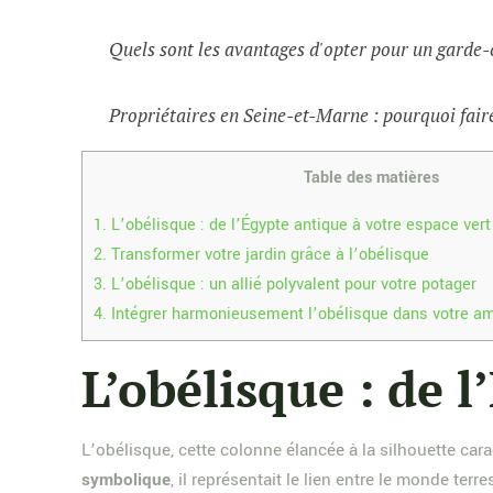
Quels sont les avantages d'opter pour un garde-
Propriétaires en Seine-et-Marne : pourquoi faire
Table des matières
1.
L’obélisque : de l’Égypte antique à votre espace vert
2.
Transformer votre jardin grâce à l’obélisque
3.
L’obélisque : un allié polyvalent pour votre potager
4.
Intégrer harmonieusement l’obélisque dans votre 
L’obélisque : de 
L’obélisque, cette colonne élancée à la silhouette car
symbolique
, il représentait le lien entre le monde te