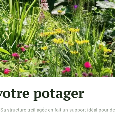
votre potager
 Sa structure treillagée en fait un support idéal pour de