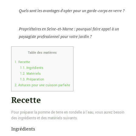
Quels sont les avantages d'opter pour un garde-corps en verre ?
Propriétaires en Seine-et-Marne : pourquoi faire appel à un
paysagiste professionnel pour votre jardin ?
Table des matières
1.
Recette
1.1.
Ingrédients
1.2.
Matériels
1.3.
Préparation
2.
Astuces pour une cuisson parfaite
Recette
Pour préparer la pomme de terre en rondelle à l’eau, vous aurez besoin
des ingrédients et des matériels suivants.
Ingrédients