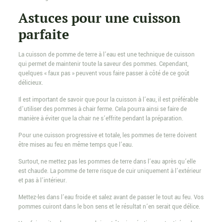
Astuces pour une cuisson
parfaite
La cuisson de pomme de terre à l’eau est une technique de cuisson
qui permet de maintenir toute la saveur des pommes. Cependant,
quelques « faux pas » peuvent vous faire passer à côté de ce goût
délicieux.
Il est important de savoir que pour la cuisson à l’eau, il est préférable
d’utiliser des pommes à chair ferme. Cela pourra ainsi se faire de
manière à éviter que la chair ne s’effrite pendant la préparation.
Pour une cuisson progressive et totale, les pommes de terre doivent
être mises au feu en même temps que l’eau.
Surtout, ne mettez pas les pommes de terre dans l’eau après qu’elle
est chaude. La pomme de terre risque de cuir uniquement à l’extérieur
et pas à l’intérieur.
Mettez-les dans l’eau froide et salez avant de passer le tout au feu. Vos
pommes cuiront dans le bon sens et le résultat n’en serait que délice.