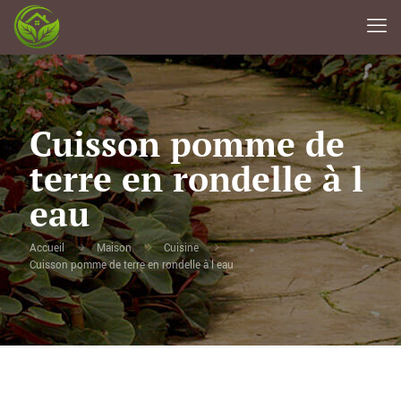
Cuisson pomme de
terre en rondelle à l
eau
Accueil
Maison
Cuisine
Cuisson pomme de terre en rondelle à l eau