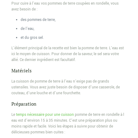
Pour cuire à l’eau vos pommes de terre coupées en rondelle, vous
avez besoin de :
des pommes de terre,
de l’eau,
et du gros sel.
L’élément principal de la recette est bien la pomme de terre. L’eau est
ici le moyen de cuisson. Pour donner de la saveur, le sel sera votre
allié. Ce dernier ingrédient est facultatif.
Matériels
La cuisson de pomme de terre à l’eau n’exige pas de grands
ustensiles. Vous avez juste besoin de disposer d’une casserole, de
couteau, d’une louche et d’une fourchette.
Préparation
Le
temps nécessaire pour une cuisson
pomme de terre en rondelle à l
eau est d’environ 15 à 35 minutes. C’est une préparation plus ou
moins rapide et facile. Voici les étapes à suivre pour obtenir de
délicieuses pommes bien cuites :