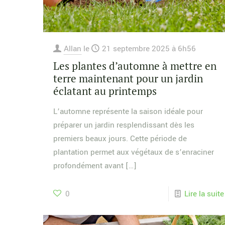
Allan
le
21 septembre 2025 à 6h56
Les plantes d’automne à mettre en
terre maintenant pour un jardin
éclatant au printemps
L’automne représente la saison idéale pour
préparer un jardin resplendissant dès les
premiers beaux jours. Cette période de
plantation permet aux végétaux de s’enraciner
profondément avant
[…]
0
Lire la suite