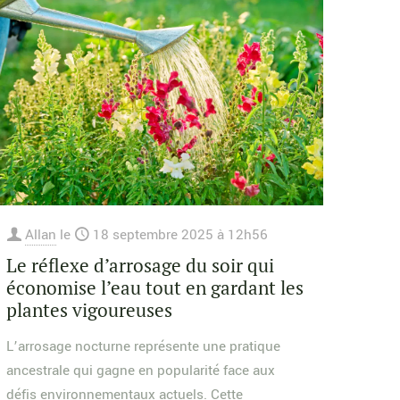
Allan
le
18 septembre 2025 à 12h56
Le réflexe d’arrosage du soir qui
économise l’eau tout en gardant les
plantes vigoureuses
L’arrosage nocturne représente une pratique
ancestrale qui gagne en popularité face aux
défis environnementaux actuels. Cette