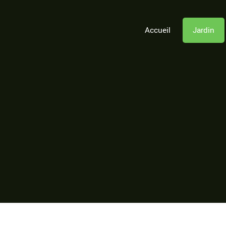
Accueil
Jardin