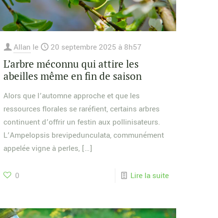
Allan
le
20 septembre 2025 à 8h57
L’arbre méconnu qui attire les
abeilles même en fin de saison
Alors que l’automne approche et que les
ressources florales se raréfient, certains arbres
continuent d’offrir un festin aux pollinisateurs.
L’Ampelopsis brevipedunculata, communément
appelée vigne à perles,
[…]
0
Lire la suite