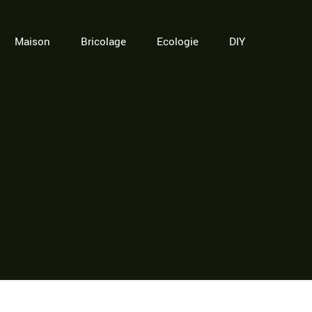
Maison
Bricolage
Ecologie
DIY