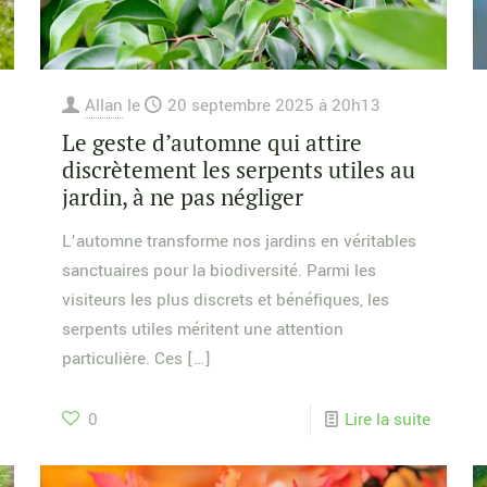
Allan
le
20 septembre 2025 à 20h13
Le geste d’automne qui attire
discrètement les serpents utiles au
jardin, à ne pas négliger
L’automne transforme nos jardins en véritables
sanctuaires pour la biodiversité. Parmi les
visiteurs les plus discrets et bénéfiques, les
serpents utiles méritent une attention
particulière. Ces
[…]
0
Lire la suite