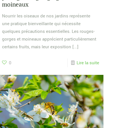
moineaux
Nourrir les oiseaux de nos jardins représente
une pratique bienveillante qui nécessite
quelques précautions essentielles. Les rouges-
gorges et moineaux apprécient particulièrement
certains fruits, mais leur exposition
[…]
0
Lire la suite