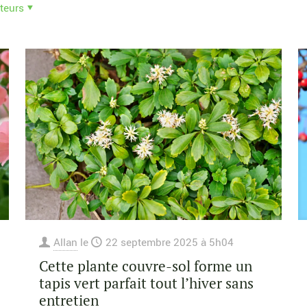
teurs
Allan
le
22 septembre 2025 à 5h04
Cette plante couvre-sol forme un
tapis vert parfait tout l’hiver sans
entretien