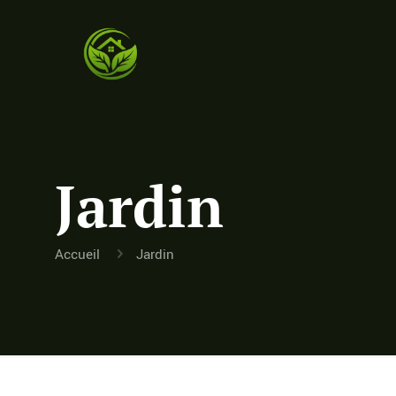
Jardin
Accueil
Jardin