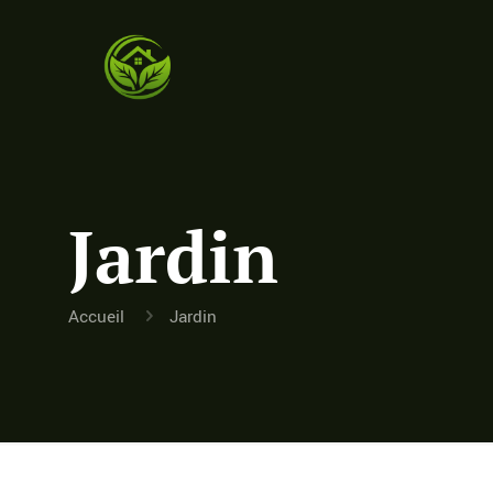
Jardin
Accueil
Jardin