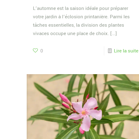
L’automne est la saison idéale pour préparer
votre jardin à l’éclosion printanière. Parmi les
tâches essentielles, la division des plantes
vivaces occupe une place de choix.
[…]
0
Lire la suite