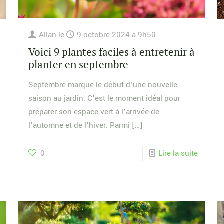
Allan
le
9 octobre 2024 à 9h50
Voici 9 plantes faciles à entretenir à
planter en septembre
Septembre marque le début d’une nouvelle
saison au jardin. C’est le moment idéal pour
préparer son espace vert à l’arrivée de
l’automne et de l’hiver. Parmi
[…]
0
Lire la suite