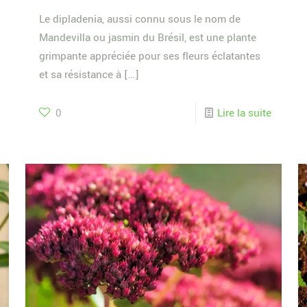
Le dipladenia, aussi connu sous le nom de
Mandevilla ou jasmin du Brésil, est une plante
grimpante appréciée pour ses fleurs éclatantes
et sa résistance à
[…]
0
Lire la suite