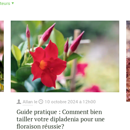
teurs
Allan
le
10 octobre 2024 à 12h00
Guide pratique : Comment bien
tailler votre dipladenia pour une
floraison réussie?