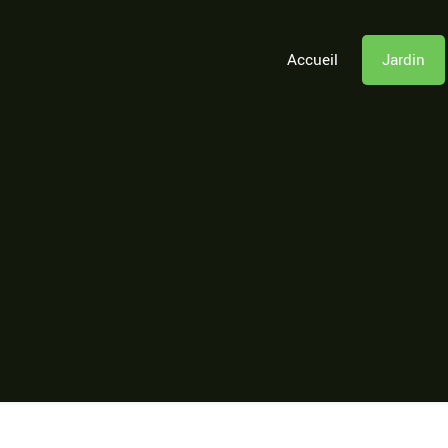
Accueil
Jardin