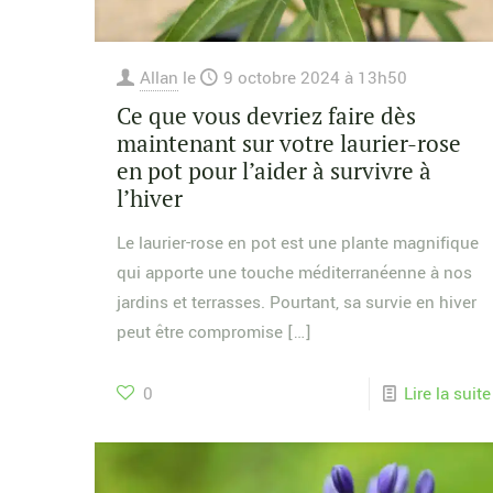
Allan
le
9 octobre 2024 à 13h50
Ce que vous devriez faire dès
maintenant sur votre laurier-rose
en pot pour l’aider à survivre à
l’hiver
Le laurier-rose en pot est une plante magnifique
qui apporte une touche méditerranéenne à nos
jardins et terrasses. Pourtant, sa survie en hiver
peut être compromise
[…]
0
Lire la suite