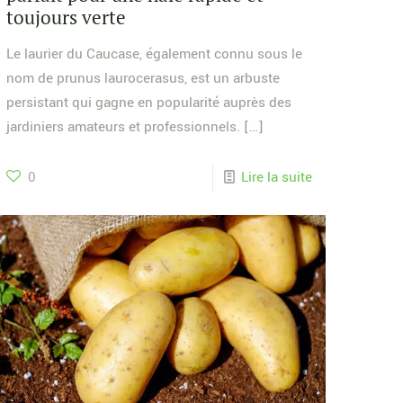
toujours verte
Le laurier du Caucase, également connu sous le
nom de prunus laurocerasus, est un arbuste
persistant qui gagne en popularité auprès des
jardiniers amateurs et professionnels.
[…]
0
Lire la suite