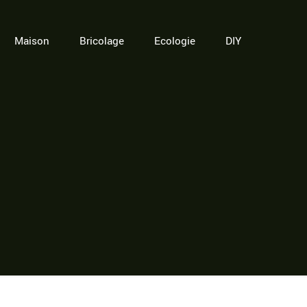
Maison
Bricolage
Ecologie
DIY