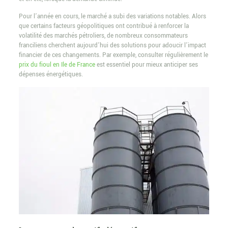
Pour l’année en cours, le marché a subi des variations notables. Alors
que certains facteurs géopolitiques ont contribué à renforcer la
volatilité des marchés pétroliers, de nombreux consommateurs
franciliens cherchent aujourd’hui des solutions pour adoucir l’impact
financier de ces changements. Par exemple, consulter régulièrement le
prix du fioul en Ile de France
est essentiel pour mieux anticiper ses
dépenses énergétiques.