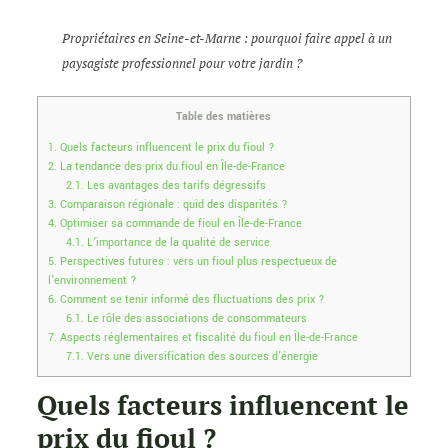
Propriétaires en Seine-et-Marne : pourquoi faire appel à un
paysagiste professionnel pour votre jardin ?
Table des matières
1.
Quels facteurs influencent le prix du fioul ?
2.
La tendance des prix du fioul en Île-de-France
2.1.
Les avantages des tarifs dégressifs
3.
Comparaison régionale : quid des disparités ?
4.
Optimiser sa commande de fioul en Île-de-France
4.1.
L’importance de la qualité de service
5.
Perspectives futures : vers un fioul plus respectueux de
l’environnement ?
6.
Comment se tenir informé des fluctuations des prix ?
6.1.
Le rôle des associations de consommateurs
7.
Aspects réglementaires et fiscalité du fioul en Île-de-France
7.1.
Vers une diversification des sources d’énergie
Quels facteurs influencent le
prix du fioul ?