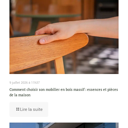
9 juillet 2026 à 11h37
Comment choisir son mobilier en bois massif : essences et pièces
de la maison
Lire la suite