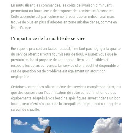
En mutualisant les commandes, les coûts de livraison diminuent,
permettant au fournisseur de proposer des remises intéressantes.
Cette approche est particulièrement répandue en milieu rural, mais
trouve de plus en plus d’adeptes en zone urbaine dense, comme en
Île-de-France.
L’importance de la qualité de service
Bien que le prix soit un facteur crucial, il ne faut pas négliger la qualité
du service offert par votre fournisseur de fioul. Assurez-vous que le
prestataire choisi propose des options de livraison flexibles et
respecte les délais convenus. Un service client réactif et disponible en
cas de question ou de problème est également un atout non
négligeable.
Certaines entreprises offrent même des services complémentaires, tels
que des conseils sur l’optimisation de votre consommation ou des
équipements adaptés à vos besoins spécifiques. Investir dans un bon
fournisseur, c’est s’assurer de la tranquillité d’esprit tout au long de la
saison de chauffe.