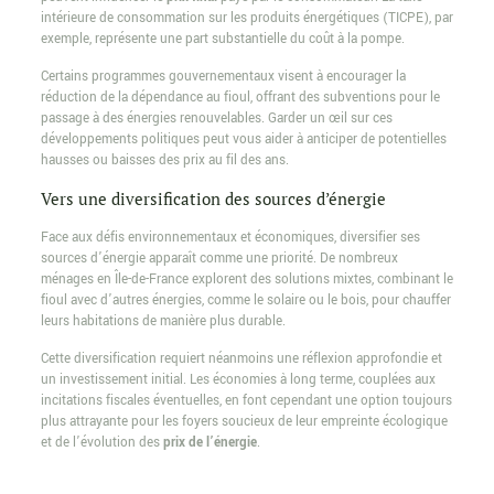
intérieure de consommation sur les produits énergétiques (TICPE), par
exemple, représente une part substantielle du coût à la pompe.
Certains programmes gouvernementaux visent à encourager la
réduction de la dépendance au fioul, offrant des subventions pour le
passage à des énergies renouvelables. Garder un œil sur ces
développements politiques peut vous aider à anticiper de potentielles
hausses ou baisses des prix au fil des ans.
Vers une diversification des sources d’énergie
Face aux défis environnementaux et économiques, diversifier ses
sources d’énergie apparaît comme une priorité. De nombreux
ménages en Île-de-France explorent des solutions mixtes, combinant le
fioul avec d’autres énergies, comme le solaire ou le bois, pour chauffer
leurs habitations de manière plus durable.
Cette diversification requiert néanmoins une réflexion approfondie et
un investissement initial. Les économies à long terme, couplées aux
incitations fiscales éventuelles, en font cependant une option toujours
plus attrayante pour les foyers soucieux de leur empreinte écologique
et de l’évolution des
prix de l’énergie
.