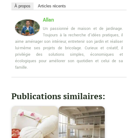
À propos
Articles récents
Allan
Un passionné de maison et de jardinage.
Toujours à la recherche d’idées pratiques, il
aime aménager son intérieur, entretenir son jardin et réaliser
lui-même ses projets de bricolage. Curieux et créatif, il
privilégie des solutions simples, économiques et
écologiques pour améliorer son quotidien et celui de sa
famille.
Publications similaires: