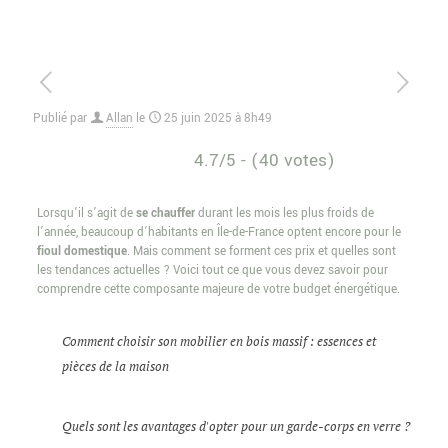
Publié par
Allan
le
25 juin 2025 à 8h49
4.7/5 - (40 votes)
Lorsqu’il s’agit de
se chauffer
durant les mois les plus froids de
l’année, beaucoup d’habitants en Île-de-France optent encore pour le
fioul domestique
. Mais comment se forment ces prix et quelles sont
les tendances actuelles ? Voici tout ce que vous devez savoir pour
comprendre cette composante majeure de votre budget énergétique.
Comment choisir son mobilier en bois massif : essences et
pièces de la maison
Quels sont les avantages d'opter pour un garde-corps en verre ?