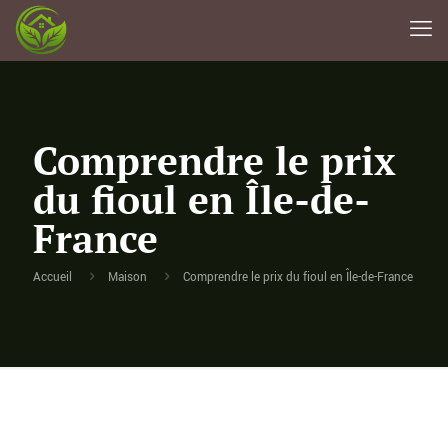
Comprendre le prix
du fioul en Île-de-
France
Accueil
Maison
Comprendre le prix du fioul en Île-de-France