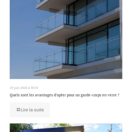
29 juin 2026 à 5h18
Quels sont les avantages d’opter pour un garde-corps en verre ?
Lire la suite