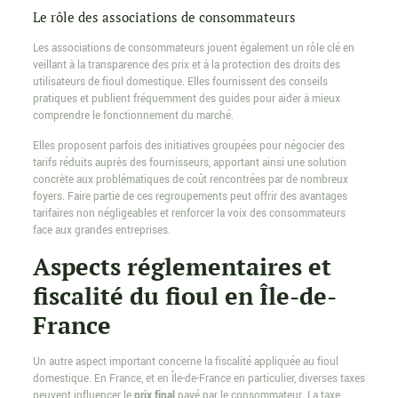
Le rôle des associations de consommateurs
Les associations de consommateurs jouent également un rôle clé en
veillant à la transparence des prix et à la protection des droits des
utilisateurs de fioul domestique. Elles fournissent des conseils
pratiques et publient fréquemment des guides pour aider à mieux
comprendre le fonctionnement du marché.
Elles proposent parfois des initiatives groupées pour négocier des
tarifs réduits auprès des fournisseurs, apportant ainsi une solution
concrète aux problématiques de coût rencontrées par de nombreux
foyers. Faire partie de ces regroupements peut offrir des avantages
tarifaires non négligeables et renforcer la voix des consommateurs
face aux grandes entreprises.
Aspects réglementaires et
fiscalité du fioul en Île-de-
France
Un autre aspect important concerne la fiscalité appliquée au fioul
domestique. En France, et en Île-de-France en particulier, diverses taxes
peuvent influencer le
prix final
payé par le consommateur. La taxe