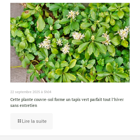
22 septembre 2025 à 5h04
Cette plante couvre-sol forme un tapis vert parfait tout l’hiver
sans entretien
Lire la suite