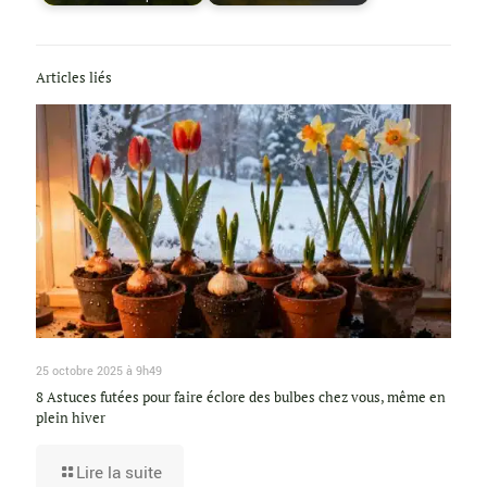
Articles liés
25 octobre 2025 à 9h49
8 Astuces futées pour faire éclore des bulbes chez vous, même en
plein hiver
Lire la suite