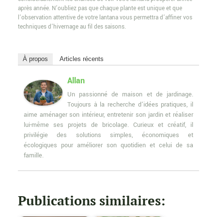
après année. N’oubliez pas que chaque plante est unique et que
l’observation attentive de votre lantana vous permettra d’affiner vos
techniques d’hivernage au fil des saisons.
À propos
Articles récents
Allan
Un passionné de maison et de jardinage.
Toujours à la recherche d’idées pratiques, il
aime aménager son intérieur, entretenir son jardin et réaliser
lui-même ses projets de bricolage. Curieux et créatif, il
privilégie des solutions simples, économiques et
écologiques pour améliorer son quotidien et celui de sa
famille.
Publications similaires: