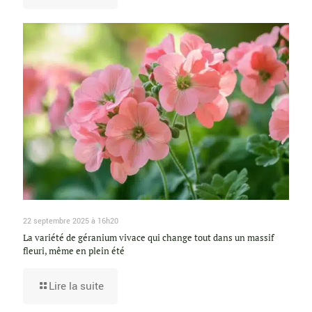
22 septembre 2025 à 16h20
La variété de géranium vivace qui change tout dans un massif
fleuri, même en plein été
Lire la suite