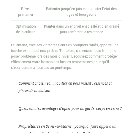
Réveil
Patienter
jusqu’en juin et inspecter l’état des
printanier
tiges et bourgeons
Optimisation
Planter
dans un endroit ensoleillé et bien drainé
de la culture
pour renforcer la résistance
Le lantana, avec ses vibrantes fleurs en bouquets ronds, apporte une
touche exotique à nos jardins. Toutefois, sa sensibilité au froid peut
poser problème lors des mois d’hiver. Découvrez comment protéger
efficacement votre lantana des basses températures pour qu’il
s’épanouisse à nouveau au printemps.
Comment choisir son mobilier en bois massif : essences et
pièces de la maison
Quels sont les avantages d'opter pour un garde-corps en verre ?
Propriétaires en Seine-et-Marne : pourquoi faire appel à un