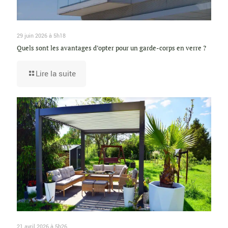
29 juin 2026 à 5h18
Quels sont les avantages d’opter pour un garde-corps en verre ?
Lire la suite
21 avril 2026 à 5h26