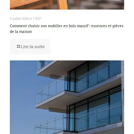
9 juillet 2026 à 11h37
Comment choisir son mobilier en bois massif : essences et pièces
de la maison
Lire la suite