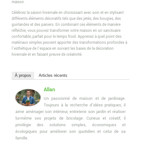
maison.
Célébrez la saison hivernale en choisissant avec soin et en stylisant
différents éléments décoratifs tels que des jetés, des bougies, des
guirlandes et des paniers. En combinant ces éléments de manière
réfléchie, vous pouvez transformer votre maison en un sanctuaire
confortable, parfait pour le temps froid. Apprenez à quel point des
matériaux simples peuvent apporter des transformations profondes à
l’esthétique de l’espace en suivant les bases de la décoration
hivernale et en faisant preuve de créativité.
À propos
Articles récents
Allan
Un passionné de maison et de jardinage.
Toujours à la recherche d’idées pratiques, il
aime aménager son intérieur, entretenir son jardin et réaliser
lui-même ses projets de bricolage. Curieux et créatif, il
privilégie des solutions simples, économiques et
écologiques pour améliorer son quotidien et celui de sa
famille.