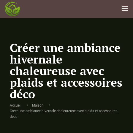
Créer une ambiance
hivernale
chaleureuse avec
plaids et accessoires
déco
Accueil
Maison
Créer une ambiance hivernale chaleureuse avec plaids et accessoires
déco