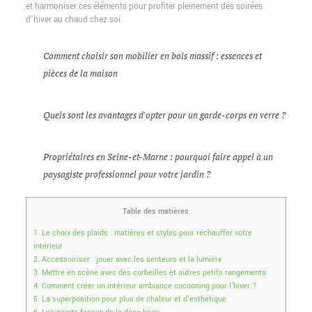
et harmoniser ces éléments pour profiter pleinement des soirées
d’hiver au chaud chez soi.
Comment choisir son mobilier en bois massif : essences et
pièces de la maison
Quels sont les avantages d'opter pour un garde-corps en verre ?
Propriétaires en Seine-et-Marne : pourquoi faire appel à un
paysagiste professionnel pour votre jardin ?
Table des matières
1.
Le choix des plaids : matières et styles pour réchauffer votre
intérieur
2.
Accessoiriser : jouer avec les senteurs et la lumière
3.
Mettre en scène avec des corbeilles et autres petits rangements
4.
Comment créer un intérieur ambiance cocooning pour l’hiver ?
5.
La superposition pour plus de chaleur et d’esthétique