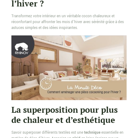
l’hiver ?
Transformez votre intérieur en un véritable cocon chaleureux et
réconfortant pour affronter les mois d’hiver avec sérénité grâce à des
astuces simples et des idées inspirantes.
La superposition pour plus
de chaleur et d’esthétique
Savoir superposer différents textiles est une
technique
essentielle en