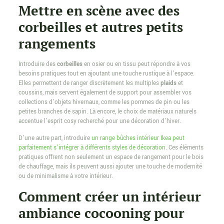
Mettre en scène avec des
corbeilles et autres petits
rangements
Introduire des
corbeilles
en osier ou en tissu peut répondre à vos
besoins pratiques tout en ajoutant une touche rustique à l’espace.
Elles permettent de ranger discrètement les multiples
plaids
et
coussins, mais servent également de support pour assembler vos
collections d’objets hivernaux, comme les pommes de pin ou les
petites branches de sapin. Là encore, le choix de matériaux naturels
accentue l’esprit cosy recherché pour une décoration d’hiver.
D’une autre part, introduire
un range bûches intérieur Ikea peut
parfaitement s’intégrer à différents styles de décoration
. Ces éléments
pratiques offrent non seulement un espace de rangement pour le bois
de chauffage, mais ils peuvent aussi ajouter une touche de modernité
ou de minimalisme à votre intérieur.
Comment créer un intérieur
ambiance cocooning pour