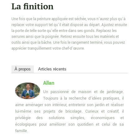
La finition
Une fois que la peinture appliquée est séchée, vous n’aurez plus qu’à
replacer votre support tel qu’il était disposé au départ. Ajustez ensuite
la porte de telle sorte qu’elle entre dans ses gonds. Replacez les
serrures ainsi que la poignée. Retirez ensuite tous les matériels et
outils ainsi que la bâche. Une fois le rangement terminé, vous pouvez
apprécier tranquillement votre chef-d’œuvre.
À propos
Articles récents
Allan
Un passionné de maison et de jardinage.
Toujours à la recherche d’idées pratiques, il
aime aménager son intérieur, entretenir son jardin et réaliser
lui-même ses projets de bricolage. Curieux et créatif, il
privilégie des solutions simples, économiques et
écologiques pour améliorer son quotidien et celui de sa
famille.