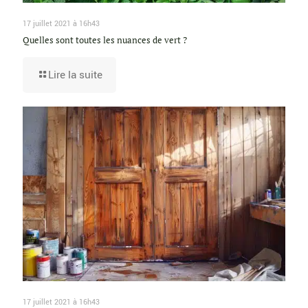
17 juillet 2021 à 16h43
Quelles sont toutes les nuances de vert ?
Lire la suite
17 juillet 2021 à 16h43