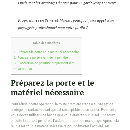
Quels sont les avantages d'opter pour un garde-corps en verre ?
Propriétaires en Seine-et-Marne : pourquoi faire appel à un
paysagiste professionnel pour votre jardin ?
Table des matières
1.
Préparez la porte et le matériel nécessaire
2.
Poncez la porte avant de la peindre
3.
L’opération de peinture proprement dite
4.
La finition
Préparez la porte et le
matériel nécessaire
Pour réussir cette opération, la toute première étape à suivre est de
protéger la surface du sol qui est susceptible de se tâcher. Pour cela,
vous devez utiliser une bâche que vous étalerez sur le sol. Encadrez
ensuite la porte à peindre à l’aide d’un ruban de masquage. Après cela,
réunissez tout le matériel nécessaire pour démarrer l’activité. Au