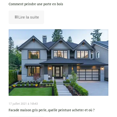
Comment peindre une porte en bois
Lire la suite
17 juillet 2021 à 16h43
Facade maison gris perle, quelle peinture acheter et où ?