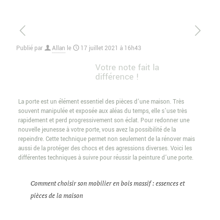
Publié par
Allan
le
17 juillet 2021 à 16h43
Votre note fait la
différence !
La porte est un élément essentiel des pièces d’une maison. Très
souvent manipulée et exposée aux aléas du temps, elle s’use très
rapidement et perd progressivement son éclat. Pour redonner une
nouvelle jeunesse à votre porte, vous avez la possibilité de la
repeindre. Cette technique permet non seulement de la rénover mais
aussi de la protéger des chocs et des agressions diverses. Voici les
différentes techniques à suivre pour réussir la peinture d’une porte.
Comment choisir son mobilier en bois massif : essences et
pièces de la maison