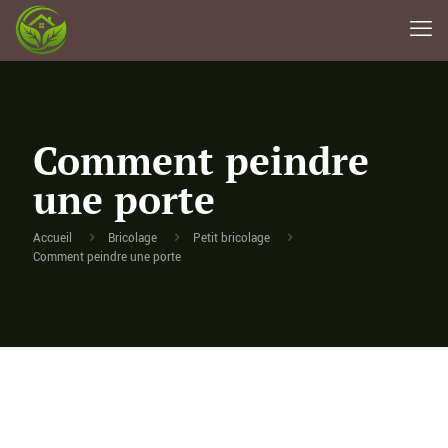
Comment peindre
une porte
Accueil
Bricolage
Petit bricolage
Comment peindre une porte