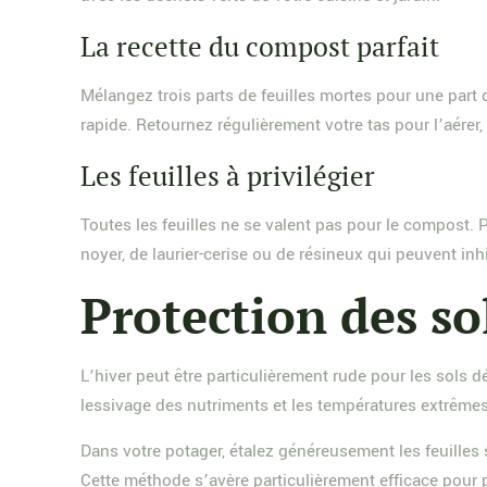
La recette du compost parfait
Mélangez trois parts de feuilles mortes pour une part
rapide. Retournez régulièrement votre tas pour l’aére
Les feuilles à privilégier
Toutes les feuilles ne se valent pas pour le compost. Pr
noyer, de laurier-cerise ou de résineux qui peuvent inh
Protection des so
L’hiver peut être particulièrement rude pour les sols d
lessivage des nutriments et les températures extrêmes
Dans votre potager, étalez généreusement les feuilles s
Cette méthode s’avère particulièrement efficace pour