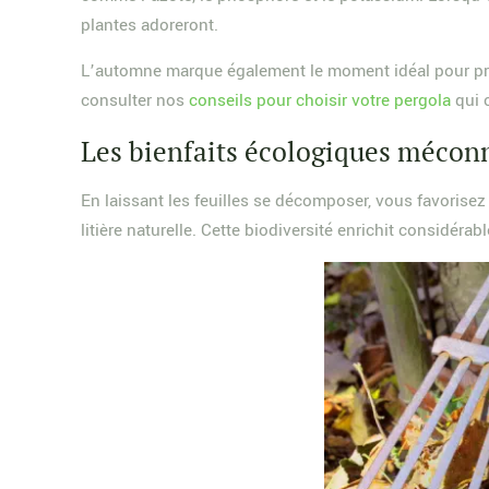
plantes adoreront.
L’automne marque également le moment idéal pour prépa
consulter nos
conseils pour choisir votre pergola
qui 
Les bienfaits écologiques mécon
En laissant les feuilles se décomposer, vous favorisez
litière naturelle. Cette biodiversité enrichit considéra