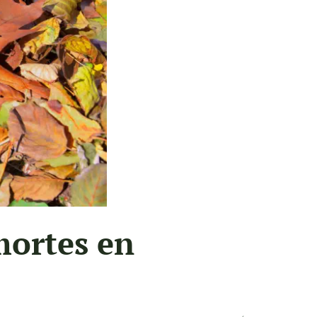
 mortes en