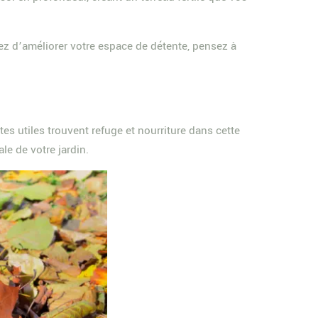
ez d’améliorer votre espace de détente, pensez à
es utiles trouvent refuge et nourriture dans cette
ale de votre jardin.