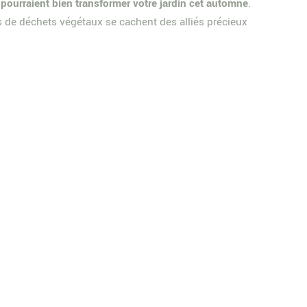
 pourraient bien transformer votre jardin cet automne
.
s de déchets végétaux se cachent des alliés précieux