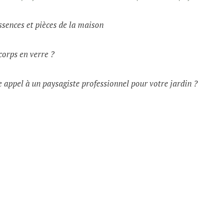
ssences et pièces de la maison
corps en verre ?
 appel à un paysagiste professionnel pour votre jardin ?