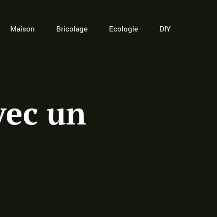
Maison
Bricolage
Ecologie
DIY
vec un