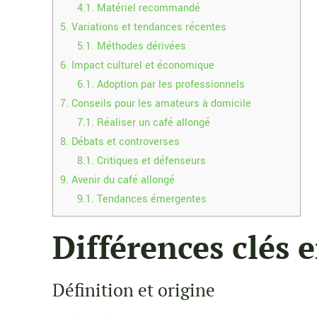
4.1.
Matériel recommandé
5.
Variations et tendances récentes
5.1.
Méthodes dérivées
6.
Impact culturel et économique
6.1.
Adoption par les professionnels
7.
Conseils pour les amateurs à domicile
7.1.
Réaliser un café allongé
8.
Débats et controverses
8.1.
Critiques et défenseurs
9.
Avenir du café allongé
9.1.
Tendances émergentes
Différences clés 
Définition et origine