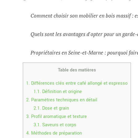
Comment choisir son mobilier en bois massif : e
Quels sont les avantages d'opter pour un garde-
Propriétaires en Seine-et-Marne : pourquoi faire
Table des matières
1.
Différences clés entre café allongé et espresso
1.1.
Définition et origine
2.
Paramètres techniques en détail
2.1.
Dose et grain
3.
Profil aromatique et texture
3.1.
Saveurs et corps
4.
Méthodes de préparation