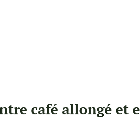
entre café allongé et 