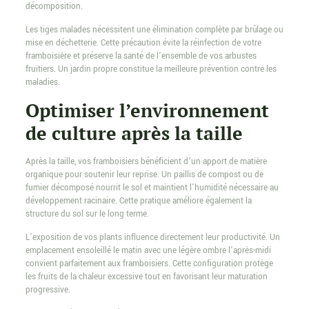
décomposition.
Les tiges malades nécessitent une élimination complète par brûlage ou
mise en déchetterie. Cette précaution évite la réinfection de votre
framboisière et préserve la santé de l’ensemble de vos arbustes
fruitiers. Un jardin propre constitue la meilleure prévention contre les
maladies.
Optimiser l’environnement
de culture après la taille
Après la taille, vos framboisiers bénéficient d’un apport de matière
organique pour soutenir leur reprise. Un paillis de compost ou de
fumier décomposé nourrit le sol et maintient l’humidité nécessaire au
développement racinaire. Cette pratique améliore également la
structure du sol sur le long terme.
L’exposition de vos plants influence directement leur productivité. Un
emplacement ensoleillé le matin avec une légère ombre l’après-midi
convient parfaitement aux framboisiers. Cette configuration protège
les fruits de la chaleur excessive tout en favorisant leur maturation
progressive.