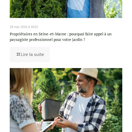
28 mai 2026 à 6h25
Propriétaires en Seine-et-Marne : pourquoi faire appel à un
paysagiste professionnel pour votre jardin ?
Lire la suite