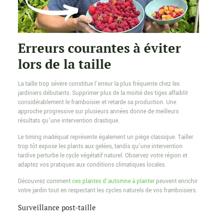
Erreurs courantes à éviter
lors de la taille
La taille trop sévère constitue l’erreur la plus fréquente chez les
jardiniers débutants. Supprimer plus de la moitié des tiges affaiblit
considérablement le framboisier et retarde sa production. Une
approche progressive sur plusieurs années donne de meilleurs
résultats qu’une intervention drastique.
Le timing inadéquat représente également un piège classique. Tailler
trop tôt expose les plants aux gelées, tandis qu’une intervention
tardive perturbe le cycle végétatif naturel. Observez votre région et
adaptez vos pratiques aux conditions climatiques locales.
Découvrez comment
ces plantes d’automne à planter
peuvent enrichir
votre jardin tout en respectant les cycles naturels de vos framboisiers.
Surveillance post-taille