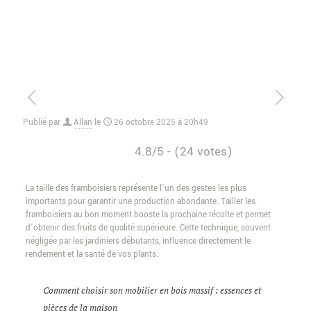
Publié par
Allan
le
26 octobre 2025 à 20h49
4.8/5 - (24 votes)
La taille des framboisiers représente l’un des gestes les plus
importants pour garantir une production abondante. Tailler les
framboisiers au bon moment booste la prochaine récolte et permet
d’obtenir des fruits de qualité supérieure. Cette technique, souvent
négligée par les jardiniers débutants, influence directement le
rendement et la santé de vos plants.
Comment choisir son mobilier en bois massif : essences et
pièces de la maison