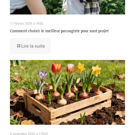
17 février 2026 à 7h50
Comment choisir le meilleur paysagiste pour sont projet
Lire la suite
6 novembre 2025 à 17h02