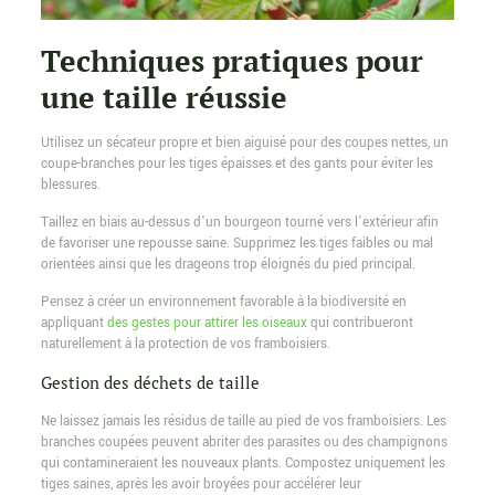
Techniques pratiques pour
une taille réussie
Utilisez un sécateur propre et bien aiguisé pour des coupes nettes, un
coupe-branches pour les tiges épaisses et des gants pour éviter les
blessures.
Taillez en biais au-dessus d’un bourgeon tourné vers l’extérieur afin
de favoriser une repousse saine. Supprimez les tiges faibles ou mal
orientées ainsi que les drageons trop éloignés du pied principal.
Pensez à créer un environnement favorable à la biodiversité en
appliquant
des gestes pour attirer les oiseaux
qui contribueront
naturellement à la protection de vos framboisiers.
Gestion des déchets de taille
Ne laissez jamais les résidus de taille au pied de vos framboisiers. Les
branches coupées peuvent abriter des parasites ou des champignons
qui contamineraient les nouveaux plants. Compostez uniquement les
tiges saines, après les avoir broyées pour accélérer leur