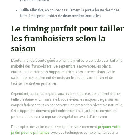
l’automne suivant.
Taille sélective
, en coupant seulement la partie haute des tiges
fructifiées pour profiter de
deux récoltes
annuelles.
Le timing parfait pour tailler
les framboisiers selon la
saison
L’automne représente généralement la meilleure période pour tailler la
majorité des framboisiers. De septembre à novembre, les plants
entrent en dormance et supportent mieux les interventions. Cette
saison permet également de nettoyer le jardin avant l’hiver et de
faciliter l’entretien printanier.
Cependant, certaines régions aux hivers rigoureux bénéficient d’une
taille printanière. En mars-avril, vous évitez les risques de gel sur les
coupes fraîches tout en conservant une protection hivernale naturelle.
Cette approche convient particulièrement aux jardiniers novices qui
préfèrent observer la reprise de végétation avant d’intervenir.
Pour optimiser votre espace vert, découvrez comment
préparer votre
jardin pour le printemps
avec des techniques complémentaires à la