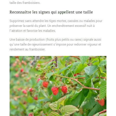
taille des framboisiers.
Reconnaître les signes qui appellent une taille
Supprimez sans attendre les tiges mortes, cassées ou malades pour
préserver la santé du plant. Un enchevêtrement excessif nuit à
l’aération et favorise les maladies.
Une baisse de production (fruits plus petits ou rares) signale aussi
qu’une taille de rajeunissement s’impose pour redonner vigueur et
rendement au framboisier.