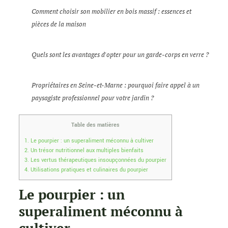
Comment choisir son mobilier en bois massif : essences et
pièces de la maison
Quels sont les avantages d'opter pour un garde-corps en verre ?
Propriétaires en Seine-et-Marne : pourquoi faire appel à un
paysagiste professionnel pour votre jardin ?
Table des matières
1.
Le pourpier : un superaliment méconnu à cultiver
2.
Un trésor nutritionnel aux multiples bienfaits
3.
Les vertus thérapeutiques insoupçonnées du pourpier
4.
Utilisations pratiques et culinaires du pourpier
Le pourpier : un
superaliment méconnu à