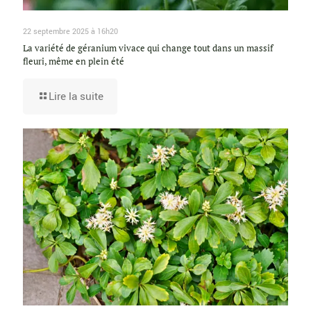
22 septembre 2025 à 16h20
La variété de géranium vivace qui change tout dans un massif
fleuri, même en plein été
Lire la suite