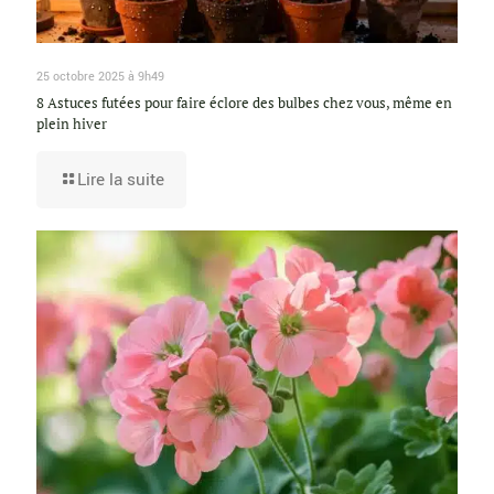
25 octobre 2025 à 9h49
8 Astuces futées pour faire éclore des bulbes chez vous, même en
plein hiver
Lire la suite