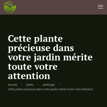
Cette plante
précieuse dans
votre jardin mérite
toute votre
attention
Accueil
Jardin
Jardinage
Cette plante précieuse dans votre jardin mérite toute votre attention