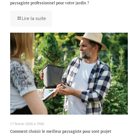
paysagiste professionnel pour votre jardin ?
Lire la suite
17 février 2026 à 7h50
Comment choisir le meilleur paysagiste pour sont projet