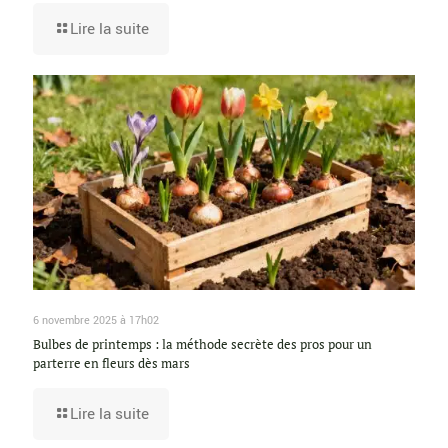
Lire la suite
6 novembre 2025 à 17h02
Bulbes de printemps : la méthode secrète des pros pour un
parterre en fleurs dès mars
Lire la suite