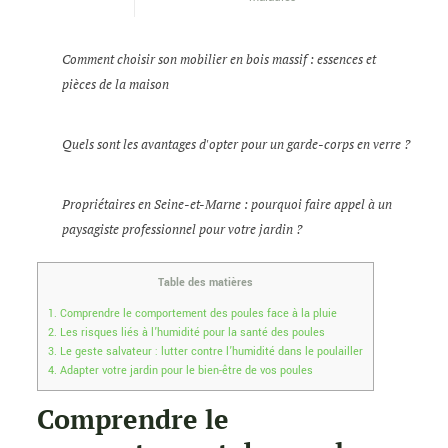
Comment choisir son mobilier en bois massif : essences et
pièces de la maison
Quels sont les avantages d'opter pour un garde-corps en verre ?
Propriétaires en Seine-et-Marne : pourquoi faire appel à un
paysagiste professionnel pour votre jardin ?
Table des matières
1.
Comprendre le comportement des poules face à la pluie
2.
Les risques liés à l’humidité pour la santé des poules
3.
Le geste salvateur : lutter contre l’humidité dans le poulailler
4.
Adapter votre jardin pour le bien-être de vos poules
Comprendre le