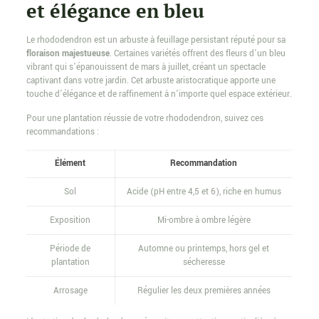
et élégance en bleu
Le rhododendron est un arbuste à feuillage persistant réputé pour sa
floraison majestueuse
. Certaines variétés offrent des fleurs d’un bleu
vibrant qui s’épanouissent de mars à juillet, créant un spectacle
captivant dans votre jardin. Cet arbuste aristocratique apporte une
touche d’élégance et de raffinement à n’importe quel espace extérieur.
Pour une plantation réussie de votre rhododendron, suivez ces
recommandations :
Élément
Recommandation
Sol
Acide (pH entre 4,5 et 6), riche en humus
Exposition
Mi-ombre à ombre légère
Période de
Automne ou printemps, hors gel et
plantation
sécheresse
Arrosage
Régulier les deux premières années