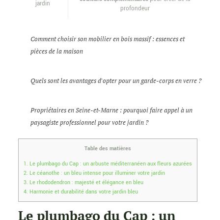
jardin
profondeur
Comment choisir son mobilier en bois massif : essences et
pièces de la maison
Quels sont les avantages d'opter pour un garde-corps en verre ?
Propriétaires en Seine-et-Marne : pourquoi faire appel à un
paysagiste professionnel pour votre jardin ?
Table des matières
1.
Le plumbago du Cap : un arbuste méditerranéen aux fleurs azurées
2.
Le céanothe : un bleu intense pour illuminer votre jardin
3.
Le rhododendron : majesté et élégance en bleu
4.
Harmonie et durabilité dans votre jardin bleu
Le plumbago du Cap : un