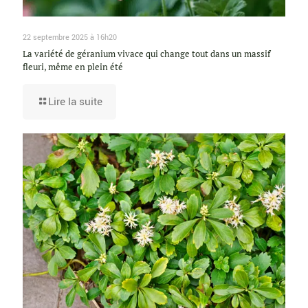
22 septembre 2025 à 16h20
La variété de géranium vivace qui change tout dans un massif
fleuri, même en plein été
Lire la suite