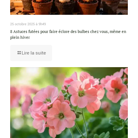
25 octobre 2025 à 9h49
8 Astuces futées pour faire éclore des bulbes chez vous, même en
plein hiver
Lire la suite