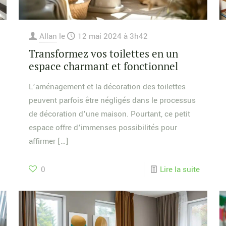
Allan
le
12 mai 2024 à 3h42
Transformez vos toilettes en un
espace charmant et fonctionnel
L’aménagement et la décoration des toilettes
peuvent parfois être négligés dans le processus
de décoration d’une maison. Pourtant, ce petit
espace offre d’immenses possibilités pour
affirmer
[…]
0
Lire la suite