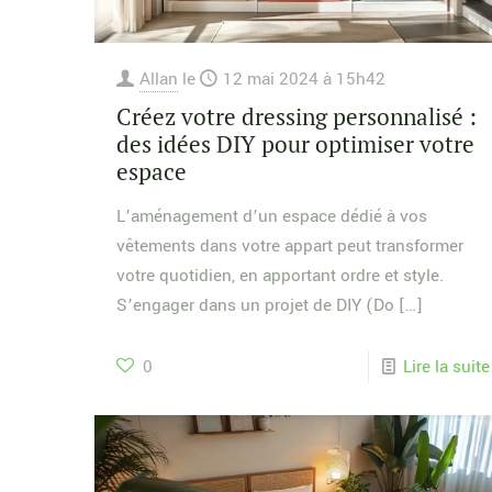
Allan
le
12 mai 2024 à 15h42
Créez votre dressing personnalisé :
des idées DIY pour optimiser votre
espace
L’aménagement d’un espace dédié à vos
vêtements dans votre appart peut transformer
votre quotidien, en apportant ordre et style.
S’engager dans un projet de DIY (Do
[…]
0
Lire la suite