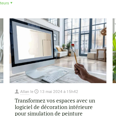
teurs
Allan
le
13 mai 2024 à 15h42
Transformez vos espaces avec un
logiciel de décoration intérieure
pour simulation de peinture