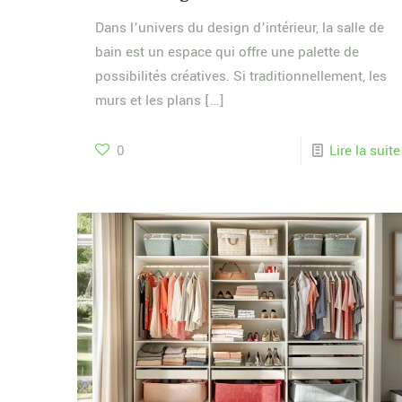
Dans l’univers du design d’intérieur, la salle de
bain est un espace qui offre une palette de
possibilités créatives. Si traditionnellement, les
murs et les plans
[…]
0
Lire la suite