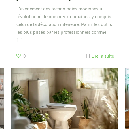
L’avènement des technologies modernes a
révolutionné de nombreux domaines, y compris
celui de la décoration intérieure. Parmi les outils
les plus prisés par les professionnels comme
[…]
0
Lire la suite