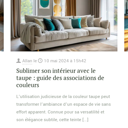
Allan
le
10 mai 2024 à 15h42
Sublimer son intérieur avec le
taupe : guide des associations de
couleurs
L’utilisation judicieuse de la couleur taupe peut
transformer l’ambiance d’un espace de vie sans
effort apparent. Connue pour sa versatilité et
son élégance subtile, cette teinte
[…]