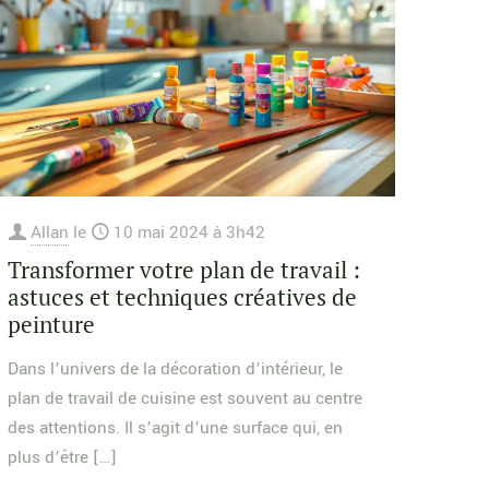
Allan
le
10 mai 2024 à 3h42
Transformer votre plan de travail :
astuces et techniques créatives de
peinture
Dans l’univers de la décoration d’intérieur, le
plan de travail de cuisine est souvent au centre
des attentions. Il s’agit d’une surface qui, en
plus d’être
[…]