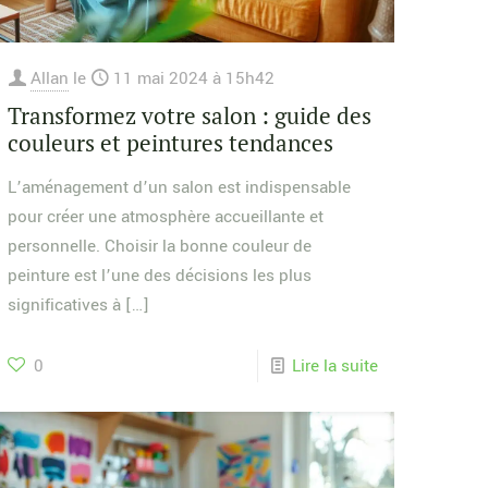
Allan
le
11 mai 2024 à 15h42
Transformez votre salon : guide des
couleurs et peintures tendances
L’aménagement d’un salon est indispensable
pour créer une atmosphère accueillante et
personnelle. Choisir la bonne couleur de
peinture est l’une des décisions les plus
significatives à
[…]
0
Lire la suite