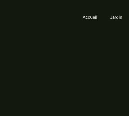
Accueil
Jardin