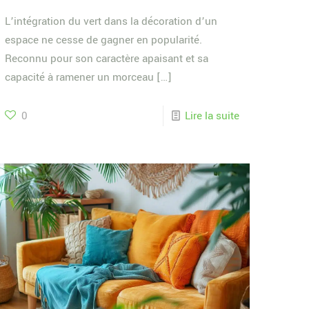
L’intégration du vert dans la décoration d’un
espace ne cesse de gagner en popularité.
Reconnu pour son caractère apaisant et sa
capacité à ramener un morceau
[…]
0
Lire la suite