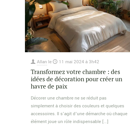
Allan
le
11 mai 2024 à 3h42
Transformez votre chambre : des
idées de décoration pour créer un
havre de paix
Décorer une chambre ne se réduit pas
simplement à choisir des couleurs et quelques
accessoires. Il s’agit d’une démarche où chaque
élément joue un rôle indispensable
[…]