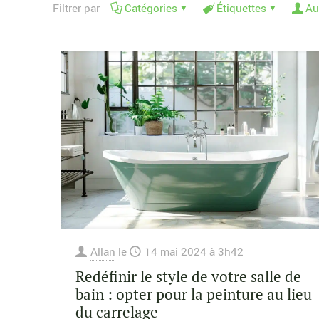
Filtrer par
Catégories
Étiquettes
Au
Allan
le
14 mai 2024 à 3h42
Redéfinir le style de votre salle de
bain : opter pour la peinture au lieu
du carrelage