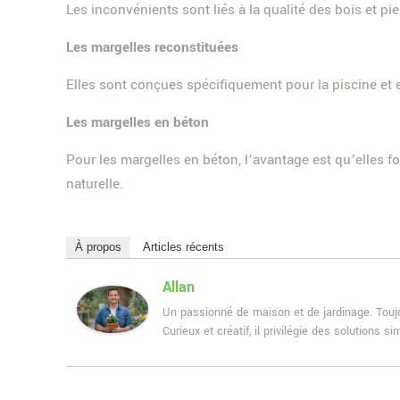
Les inconvénients sont liés à la qualité des bois et pie
Les margelles reconstituées
Elles sont conçues spécifiquement pour la piscine et e
Les margelles en béton
Pour les margelles en béton, l’avantage est qu’elles fo
naturelle.
À propos
Articles récents
Allan
Un passionné de maison et de jardinage. Toujou
Curieux et créatif, il privilégie des solutions