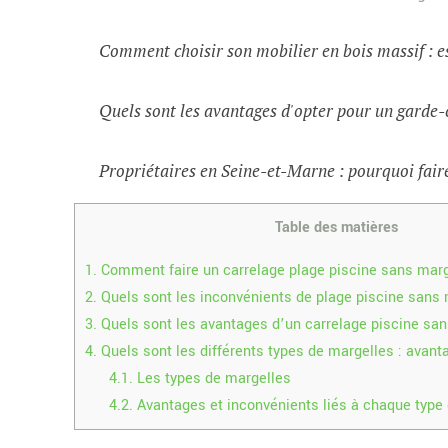
Comment choisir son mobilier en bois massif : e
Quels sont les avantages d'opter pour un garde-
Propriétaires en Seine-et-Marne : pourquoi faire
Table des matières
1.
Comment faire un carrelage plage piscine sans marg
2.
Quels sont les inconvénients de plage piscine sans 
3.
Quels sont les avantages d’un carrelage piscine san
4.
Quels sont les différents types de margelles : avant
4.1.
Les types de margelles
4.2.
Avantages et inconvénients liés à chaque type