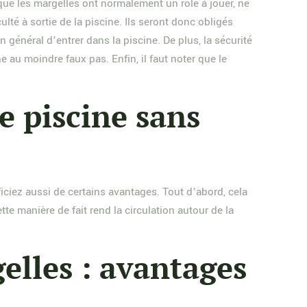
sque les margelles ont normalement un rôle à jouer, ne
ulté à sortie de la piscine. Ils seront donc obligés
 général d’entrer dans la piscine. De plus, la sécurité
e au moindre faux pas. Enfin, il faut noter que le
e piscine sans
iciez aussi de certains avantages. Tout d’abord, cela
te manière de fait rend la circulation autour de la
gelles : avantages