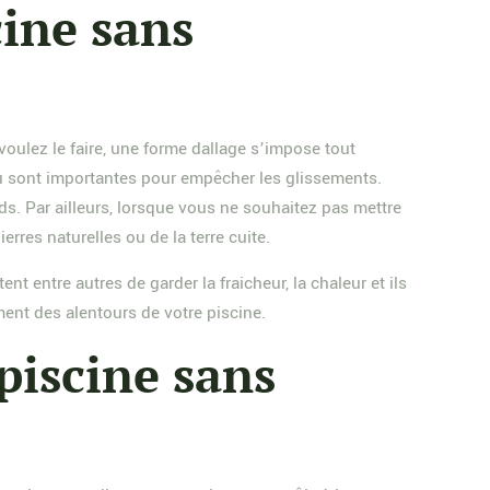
ine sans
voulez le faire, une forme dallage s’impose tout
eau sont importantes pour empêcher les glissements.
eds. Par ailleurs, lorsque vous ne souhaitez pas mettre
pierres naturelles ou de la terre cuite.
nt entre autres de garder la fraicheur, la chaleur et ils
ment des alentours de votre piscine.
piscine sans