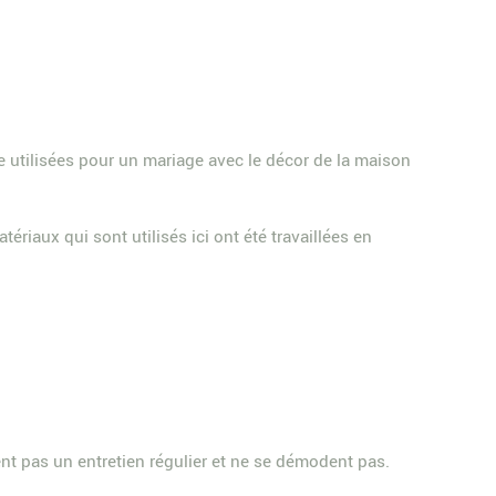
re utilisées pour un mariage avec le décor de la maison
ériaux qui sont utilisés ici ont été travaillées en
tent pas un entretien régulier et ne se démodent pas.