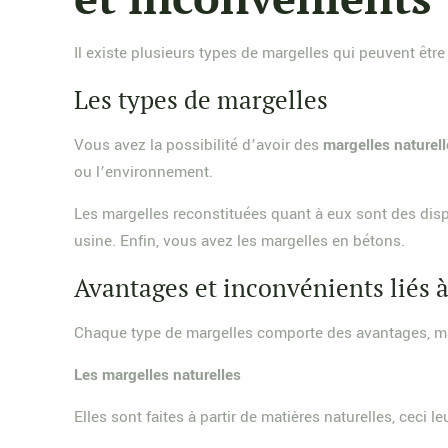
Il existe plusieurs types de margelles qui peuvent êtr
Les types de margelles
Vous avez la possibilité d’avoir des
margelles naturel
ou l’environnement.
Les margelles reconstituées quant à eux sont des dispos
usine. Enfin, vous avez les margelles en bétons.
Avantages et inconvénients liés 
Chaque type de margelles comporte des avantages, ma
Les margelles naturelles
Elles sont faites à partir de matières naturelles, ceci