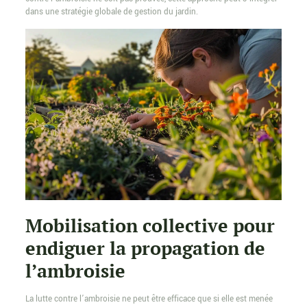
dans une stratégie globale de gestion du jardin.
Mobilisation collective pour
endiguer la propagation de
l’ambroisie
La lutte contre l’ambroisie ne peut être efficace que si elle est menée