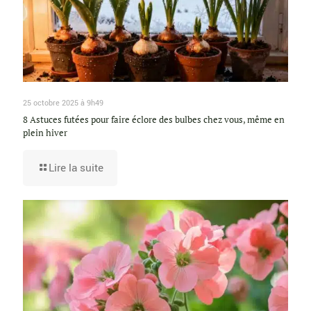
25 octobre 2025 à 9h49
8 Astuces futées pour faire éclore des bulbes chez vous, même en
plein hiver
Lire la suite