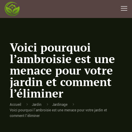
Voici pourquoi
l’ambroisie est une
menace pour votre
jardin et comment
l’éliminer
Accueil
Jardin
Jardinage
Voici pourquoi l’ambroisie est une menace pour votre jardin et
comment l’éliminer