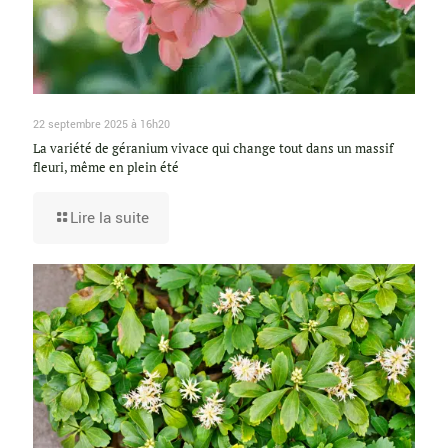
22 septembre 2025 à 16h20
La variété de géranium vivace qui change tout dans un massif
fleuri, même en plein été
Lire la suite