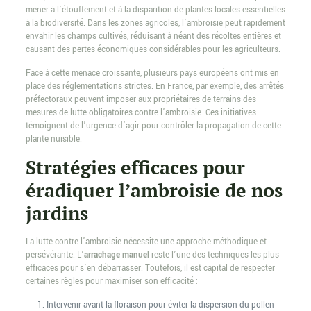
mener à l’étouffement et à la disparition de plantes locales essentielles
à la biodiversité. Dans les zones agricoles, l’ambroisie peut rapidement
envahir les champs cultivés, réduisant à néant des récoltes entières et
causant des pertes économiques considérables pour les agriculteurs.
Face à cette menace croissante, plusieurs pays européens ont mis en
place des réglementations strictes. En France, par exemple, des arrêtés
préfectoraux peuvent imposer aux propriétaires de terrains des
mesures de lutte obligatoires contre l’ambroisie. Ces initiatives
témoignent de l’urgence d’agir pour contrôler la propagation de cette
plante nuisible.
Stratégies efficaces pour
éradiquer l’ambroisie de nos
jardins
La lutte contre l’ambroisie nécessite une approche méthodique et
persévérante. L’
arrachage manuel
reste l’une des techniques les plus
efficaces pour s’en débarrasser. Toutefois, il est capital de respecter
certaines règles pour maximiser son efficacité :
Intervenir avant la floraison pour éviter la dispersion du pollen