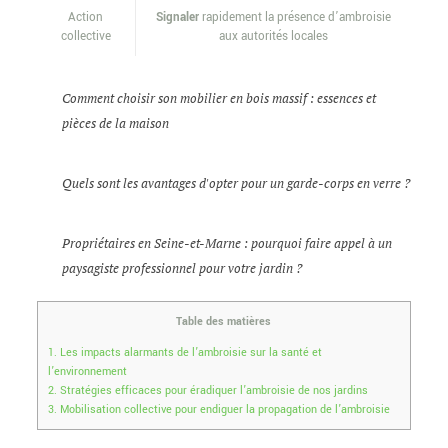
Action
Signaler
rapidement la présence d’ambroisie
collective
aux autorités locales
Comment choisir son mobilier en bois massif : essences et
pièces de la maison
Quels sont les avantages d'opter pour un garde-corps en verre ?
Propriétaires en Seine-et-Marne : pourquoi faire appel à un
paysagiste professionnel pour votre jardin ?
Table des matières
1.
Les impacts alarmants de l’ambroisie sur la santé et
l’environnement
2.
Stratégies efficaces pour éradiquer l’ambroisie de nos jardins
3.
Mobilisation collective pour endiguer la propagation de l’ambroisie