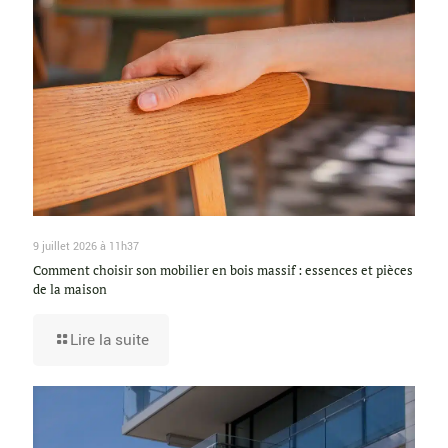
9 juillet 2026 à 11h37
Comment choisir son mobilier en bois massif : essences et pièces
de la maison
Lire la suite