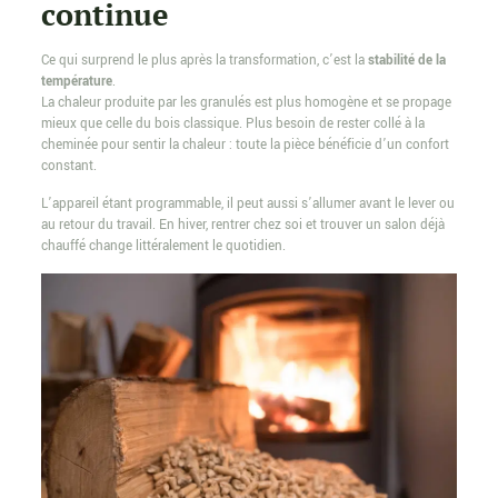
continue
Ce qui surprend le plus après la transformation, c’est la
stabilité de la
température
.
La chaleur produite par les granulés est plus homogène et se propage
mieux que celle du bois classique. Plus besoin de rester collé à la
cheminée pour sentir la chaleur : toute la pièce bénéficie d’un confort
constant.
L’appareil étant programmable, il peut aussi s’allumer avant le lever ou
au retour du travail. En hiver, rentrer chez soi et trouver un salon déjà
chauffé change littéralement le quotidien.