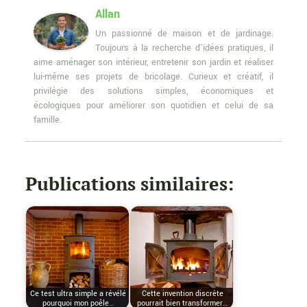
Allan
Un passionné de maison et de jardinage.
Toujours à la recherche d’idées pratiques, il
aime aménager son intérieur, entretenir son jardin et réaliser
lui-même ses projets de bricolage. Curieux et créatif, il
privilégie des solutions simples, économiques et
écologiques pour améliorer son quotidien et celui de sa
famille.
Publications similaires:
Ce test ultra simple a révélé
Cette invention discrète
pourquoi mon poêle…
pourrait bien transformer…