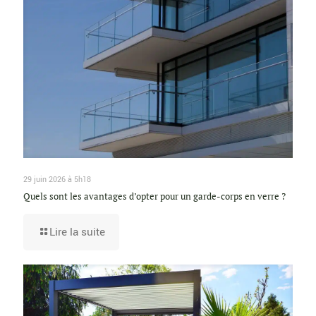
29 juin 2026 à 5h18
Quels sont les avantages d’opter pour un garde-corps en verre ?
Lire la suite