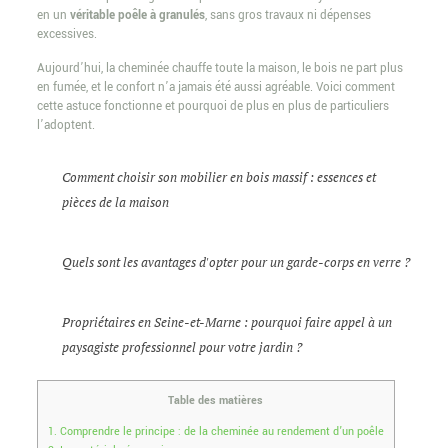
en un
véritable poêle à granulés
, sans gros travaux ni dépenses
excessives.
Aujourd’hui, la cheminée chauffe toute la maison, le bois ne part plus
en fumée, et le confort n’a jamais été aussi agréable. Voici comment
cette astuce fonctionne et pourquoi de plus en plus de particuliers
l’adoptent.
Comment choisir son mobilier en bois massif : essences et
pièces de la maison
Quels sont les avantages d'opter pour un garde-corps en verre ?
Propriétaires en Seine-et-Marne : pourquoi faire appel à un
paysagiste professionnel pour votre jardin ?
Table des matières
1.
Comprendre le principe : de la cheminée au rendement d’un poêle