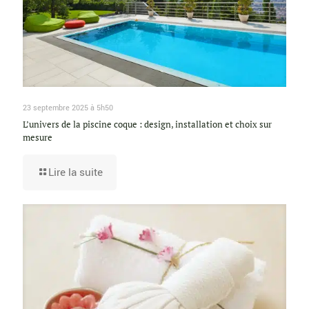
23 septembre 2025 à 5h50
L’univers de la piscine coque : design, installation et choix sur
mesure
Lire la suite