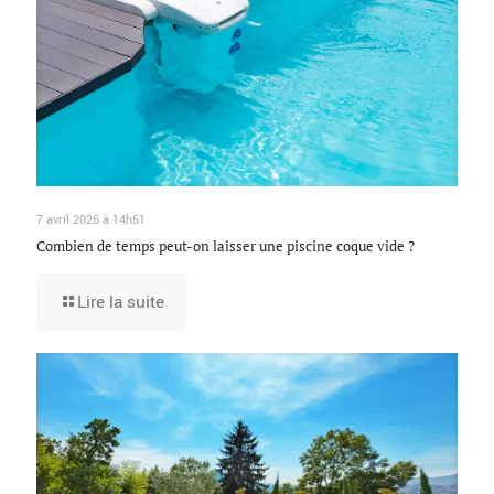
7 avril 2026 à 14h51
Combien de temps peut-on laisser une piscine coque vide ?
Lire la suite