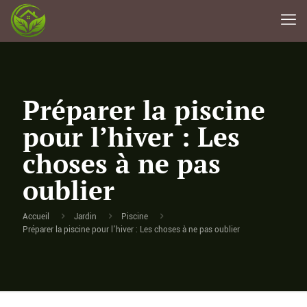
Préparer la piscine
pour l’hiver : Les
choses à ne pas
oublier
Accueil
Jardin
Piscine
Préparer la piscine pour l’hiver : Les choses à ne pas oublier