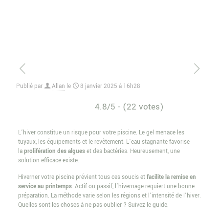
Publié par
Allan
le
8 janvier 2025 à 16h28
4.8/5 - (22 votes)
L’hiver constitue un risque pour votre piscine. Le gel menace les
tuyaux, les équipements et le revêtement. L’eau stagnante favorise
la
prolifération des algues
et des bactéries. Heureusement, une
solution efficace existe.
Hiverner votre piscine prévient tous ces soucis et
facilite la remise en
service au printemps
. Actif ou passif, l’hivernage requiert une bonne
préparation. La méthode varie selon les régions et l’intensité de l’hiver.
Quelles sont les choses à ne pas oublier ? Suivez le guide.