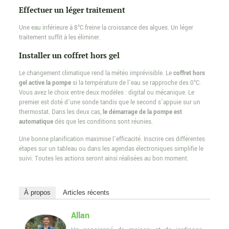
Effectuer un léger traitement
Une eau inférieure à 8°C freine la croissance des algues. Un léger
traitement suffit à les éliminer.
Installer un coffret hors gel
Le changement climatique rend la météo imprévisible. Le
coffret hors
gel active la pompe
si la température de l’eau se rapproche des 0°C.
Vous avez le choix entre deux modèles : digital ou mécanique. Le
premier est doté d’une sonde tandis que le second s’appuie sur un
thermostat. Dans les deux cas,
le démarrage de la pompe est
automatique
dès que les conditions sont réunies.
Une bonne planification maximise l’efficacité. Inscrire ces différentes
étapes sur un tableau ou dans les agendas électroniques simplifie le
suivi. Toutes les actions seront ainsi réalisées au bon moment.
À propos
Articles récents
Allan